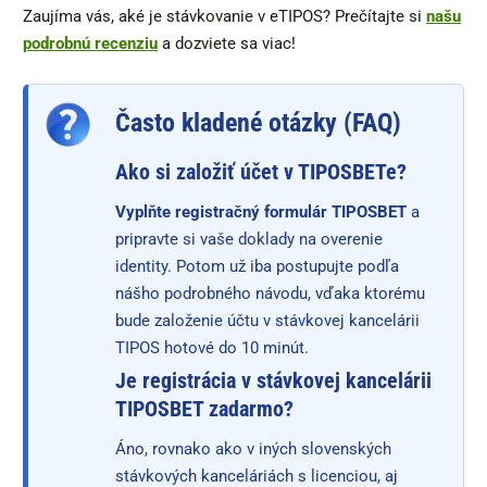
Zaujíma vás, aké je stávkovanie v eTIPOS? Prečítajte si
našu
podrobnú recenziu
a dozviete sa viac!
Často kladené otázky (FAQ)
Ako si založiť účet v TIPOSBETe?
Vyplňte registračný formulár TIPOSBET
a
pripravte si vaše doklady na overenie
identity. Potom už iba postupujte podľa
nášho podrobného návodu, vďaka ktorému
bude založenie účtu v stávkovej kancelárii
TIPOS hotové do 10 minút.
Je registrácia v stávkovej kancelárii
TIPOSBET zadarmo?
Áno, rovnako ako v iných slovenských
stávkových kanceláriách s licenciou, aj