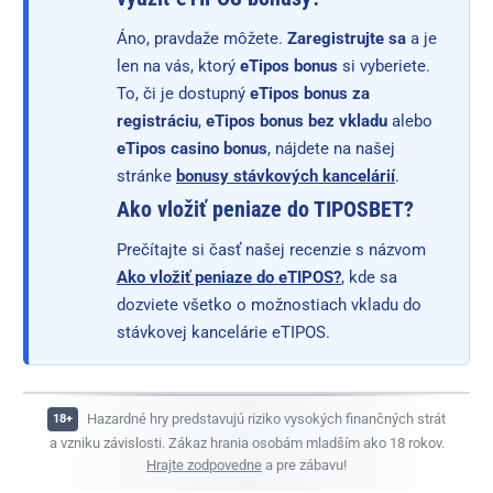
Áno, pravdaže môžete.
Zaregistrujte sa
a je
len na vás, ktorý
eTipos bonus
si vyberiete.
To, či je dostupný
eTipos bonus za
registráciu
,
eTipos bonus bez vkladu
alebo
eTipos casino bonus
, nájdete na našej
stránke
bonusy stávkových kancelárií
.
Ako vložiť peniaze do TIPOSBET?
Prečítajte si časť našej recenzie s názvom
Ako vložiť peniaze do eTIPOS?
, kde sa
dozviete všetko o možnostiach vkladu do
stávkovej kancelárie eTIPOS.
Hazardné hry predstavujú riziko vysokých finančných strát
a vzniku závislosti. Zákaz hrania osobám mladším ako 18 rokov.
Hrajte zodpovedne
a pre zábavu!