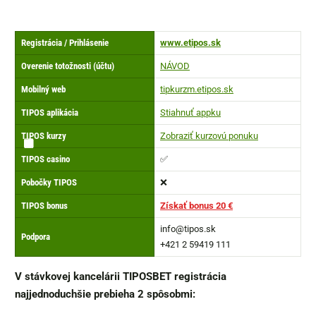
Registrácia / Prihlásenie
www.etipos.sk
Overenie totožnosti (účtu)
NÁVOD
Mobilný web
tipkurzm.etipos.sk
TIPOS aplikácia
Stiahnuť appku
TIPOS kurzy
Zobraziť kurzovú ponuku
📝
🆔
🔗
📱
🎰
📍
📧
💰
⚽
TIPOS casino
✅
Pobočky TIPOS
❌
TIPOS bonus
Získať bonus 20 €
info@tipos.sk
Podpora
+421 2 59419 111
V stávkovej kancelárii TIPOSBET registrácia
najjednoduchšie prebieha 2 spôsobmi: