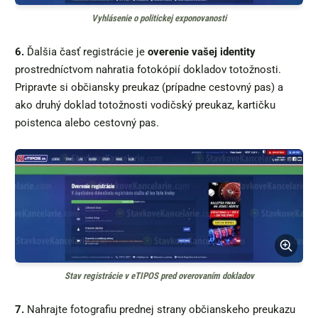
Vyhlásenie o politickej exponovanosti
6.
Ďalšia časť registrácie je
overenie vašej identity
prostredníctvom nahratia fotokópií dokladov totožnosti.
Pripravte si občiansky preukaz (prípadne cestovný pas) a
ako druhý doklad totožnosti vodičský preukaz, kartičku
poistenca alebo cestovný pas.
Stav registrácie v eTIPOS pred overovaním dokladov
7.
Nahrajte fotografiu prednej strany občianskeho preukazu