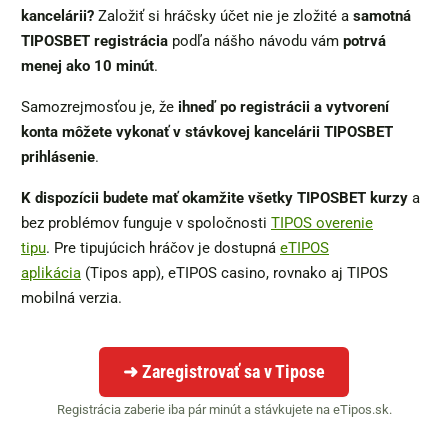
kancelárii?
Založiť si hráčsky účet nie je zložité a
samotná
TIPOSBET registrácia
podľa nášho návodu vám
potrvá
menej ako 10 minút
.
Samozrejmosťou je, že
ihneď po registrácii a vytvorení
konta môžete vykonať v stávkovej kancelárii TIPOSBET
prihlásenie
.
K dispozícii budete mať okamžite všetky TIPOSBET kurzy
a
bez problémov funguje v spoločnosti
TIPOS overenie
tipu
. Pre tipujúcich hráčov je dostupná
eTIPOS
aplikácia
(Tipos app), eTIPOS casino, rovnako aj TIPOS
mobilná verzia.
➜ Zaregistrovať sa v Tipose
Registrácia zaberie iba pár minút a stávkujete na eTipos.sk.