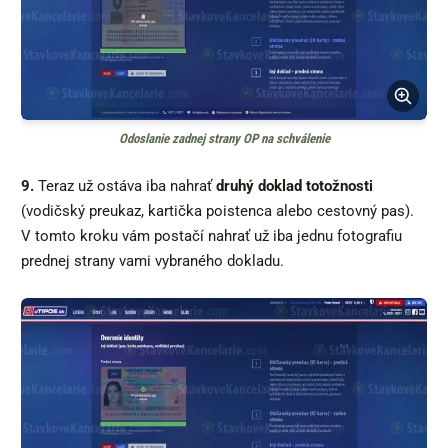
Odoslanie zadnej strany OP na schválenie
9.
Teraz už ostáva iba nahrať
druhý doklad totožnosti
(vodičský preukaz, kartička poistenca alebo cestovný pas).
V tomto kroku vám postačí nahrať už iba jednu fotografiu
prednej strany vami vybraného dokladu.