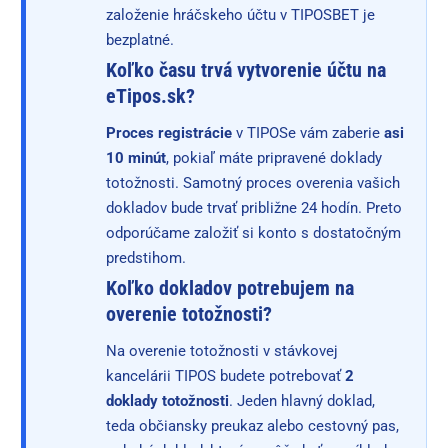
založenie hráčskeho účtu v TIPOSBET je
bezplatné.
Koľko času trvá vytvorenie účtu na
eTipos.sk?
Proces registrácie
v TIPOSe vám zaberie
asi
10 minút
, pokiaľ máte pripravené doklady
totožnosti. Samotný proces overenia vašich
dokladov bude trvať približne 24 hodín. Preto
odporúčame založiť si konto s dostatočným
predstihom.
Koľko dokladov potrebujem na
overenie totožnosti?
Na overenie totožnosti v stávkovej
kancelárii TIPOS budete potrebovať
2
doklady totožnosti
. Jeden hlavný doklad,
teda občiansky preukaz alebo cestovný pas,