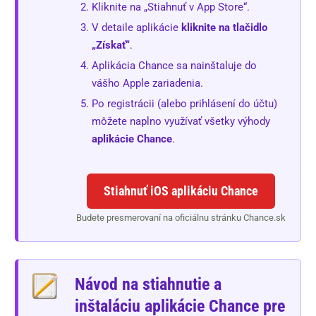
Kliknite na „Stiahnuť v App Store“.
V detaile aplikácie
kliknite na tlačidlo
„Získať“
.
Aplikácia Chance sa nainštaluje do
vášho Apple zariadenia.
Po registrácii (alebo prihlásení do účtu)
môžete naplno využívať všetky výhody
aplikácie Chance
.
Stiahnuť iOS aplikáciu Chance
Budete presmerovaní na oficiálnu stránku Chance.sk
Návod na stiahnutie a
inštaláciu aplikácie Chance pre