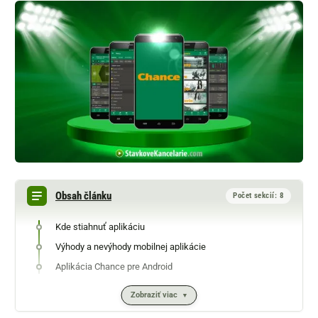
Obsah článku
Počet sekcií: 8
Kde stiahnuť aplikáciu
Výhody a nevýhody mobilnej aplikácie
Aplikácia Chance pre Android
Zobraziť viac