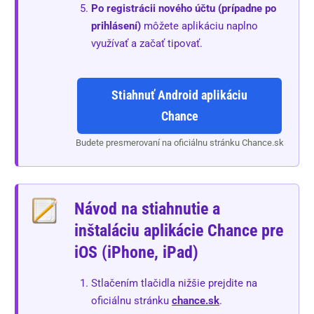
Po registrácii nového účtu (prípadne po
prihlásení)
môžete aplikáciu naplno
využívať a začať tipovať.
Stiahnuť Android aplikáciu
Chance
Budete presmerovaní na oficiálnu stránku Chance.sk
Návod na stiahnutie a
inštaláciu aplikácie Chance pre
iOS (iPhone, iPad)
Stlačením tlačidla nižšie prejdite na
oficiálnu stránku
chance.sk
.