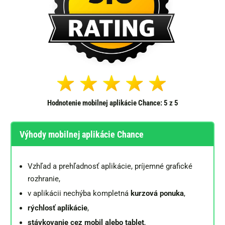
Hodnotenie mobilnej aplikácie Chance: 5 z 5
Výhody mobilnej aplikácie Chance
Vzhľad a prehľadnosť aplikácie, príjemné grafické
rozhranie,
v aplikácii nechýba kompletná
kurzová ponuka
,
rýchlosť aplikácie
,
stávkovanie cez mobil alebo tablet
,