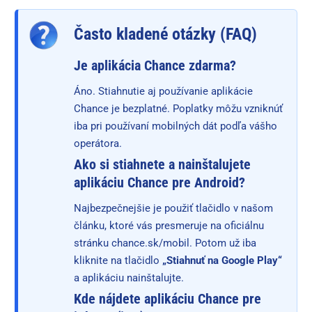
Často kladené otázky (FAQ)
Je aplikácia Chance zdarma?
Áno. Stiahnutie aj používanie aplikácie
Chance je bezplatné. Poplatky môžu vzniknúť
iba pri používaní mobilných dát podľa vášho
operátora.
Ako si stiahnete a nainštalujete
aplikáciu Chance pre Android?
Najbezpečnejšie je použiť tlačidlo v našom
článku, ktoré vás presmeruje na oficiálnu
stránku chance.sk/mobil. Potom už iba
kliknite na tlačidlo
„Stiahnuť na Google Play“
a aplikáciu nainštalujte.
Kde nájdete aplikáciu Chance pre