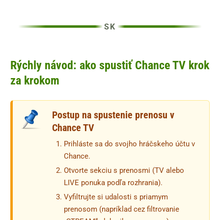
Rýchly návod: ako spustiť Chance TV krok
za krokom
Postup na spustenie prenosu v
Chance TV
Prihláste sa do svojho hráčskeho účtu v
Chance.
Otvorte sekciu s prenosmi (TV alebo
LIVE ponuka podľa rozhrania).
Vyfiltrujte si udalosti s priamym
prenosom (napríklad cez filtrovanie