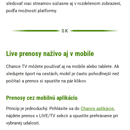
sledovať viac streamov súčasne aj v rozdelenom zobrazení,
podľa možností platformy.
Live prenosy naživo aj v mobile
Chance TV môžete používať aj na mobile alebo tablete. Ak
sledujete šport na cestách, mobil je často pohodlnejší než
počítač a prenos si spustíte na pár klikov.
Prenosy cez mobilnú aplikáciu
Princíp je jednoduchý. Prihlásite sa do
Chance aplikácie
,
nájdete prenos v LIVE/TV sekcii a spustíte prehrávanie pri
vybranej udalosti.