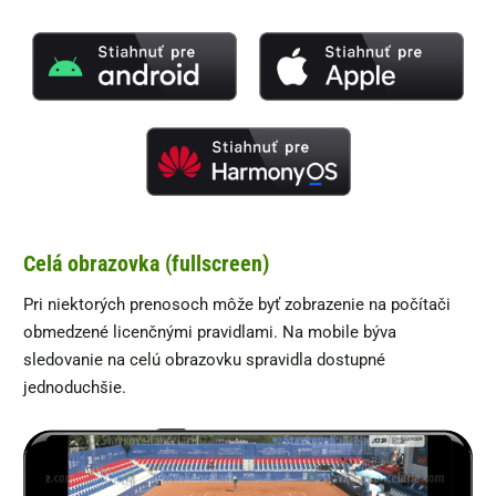
Celá obrazovka (fullscreen)
Pri niektorých prenosoch môže byť zobrazenie na počítači
obmedzené licenčnými pravidlami. Na mobile býva
sledovanie na celú obrazovku spravidla dostupné
jednoduchšie.