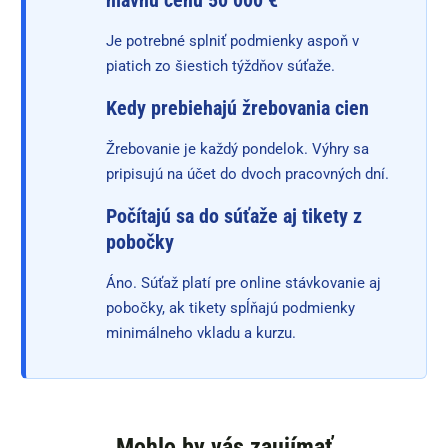
Je potrebné splniť podmienky aspoň v
piatich zo šiestich týždňov súťaže.
Kedy prebiehajú žrebovania cien
Žrebovanie je každý pondelok. Výhry sa
pripisujú na účet do dvoch pracovných dní.
Počítajú sa do súťaže aj tikety z
pobočky
Áno. Súťaž platí pre online stávkovanie aj
pobočky, ak tikety spĺňajú podmienky
minimálneho vkladu a kurzu.
Mohlo by vás zaujímať