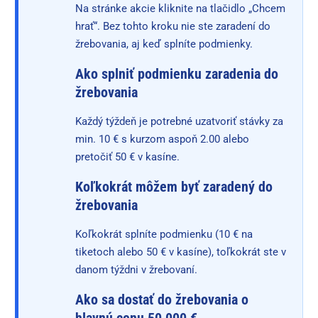
Na stránke akcie kliknite na tlačidlo „Chcem
hrať“. Bez tohto kroku nie ste zaradení do
žrebovania, aj keď splníte podmienky.
Ako splniť podmienku zaradenia do
žrebovania
Každý týždeň je potrebné uzatvoriť stávky za
min. 10 € s kurzom aspoň 2.00 alebo
pretočiť 50 € v kasíne.
Koľkokrát môžem byť zaradený do
žrebovania
Koľkokrát splníte podmienku (10 € na
tiketoch alebo 50 € v kasíne), toľkokrát ste v
danom týždni v žrebovaní.
Ako sa dostať do žrebovania o
hlavnú cenu 50 000 €