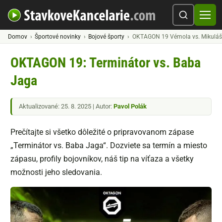
Domov
Športové novinky
Bojové športy
OKTAGON 19 Vémola vs. Mikuláš
OKTAGON 19: Terminátor vs. Baba
Jaga
Aktualizované: 25. 8. 2025 | Autor:
Pavol Polák
Prečítajte si všetko dôležité o pripravovanom zápase
„Terminátor vs. Baba Jaga“. Dozviete sa termín a miesto
zápasu, profily bojovníkov, náš tip na víťaza a všetky
možnosti jeho sledovania.