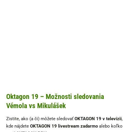
Oktagon 19 – Možnosti sledovania
Vémola vs Mikulášek
Zistite, ako (a či) môžete sledovať
OKTAGON 19 v televízii
,
kde nájdete
OKTAGON 19 livestream zadarmo
alebo koľko