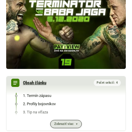
Obsah článku
Počet sekcií: 4
1. Termín zápasu
2. Profily bojovníkov
3. Tip na víťaza
Zobraziť viac