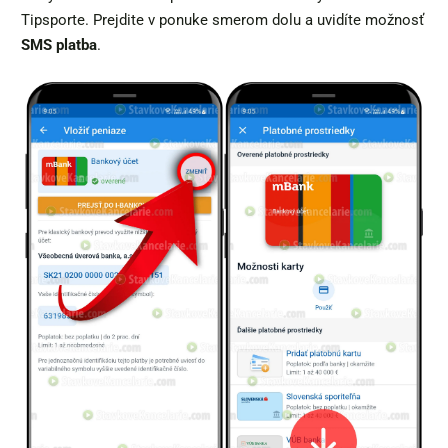
Tipsporte. Prejdite v ponuke smerom dolu a uvidíte možnosť
SMS platba
.