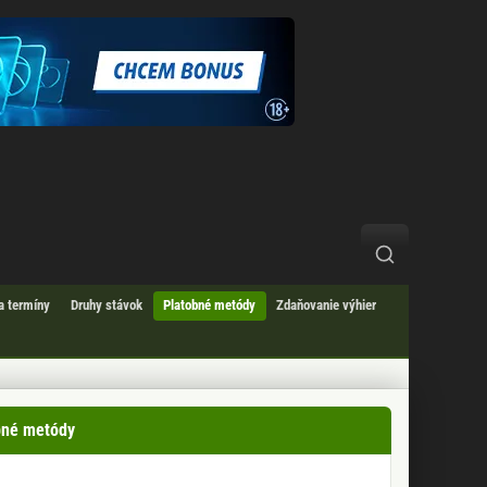
a termíny
Druhy stávok
Platobné metódy
Zdaňovanie výhier
bné metódy