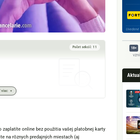
Uvedené 
Počet sekcií: 11
vzn
Aktual
 viac
zaplatíte online bez použitia vašej platobnej karty
ite na rôznych predajných miestach (aj