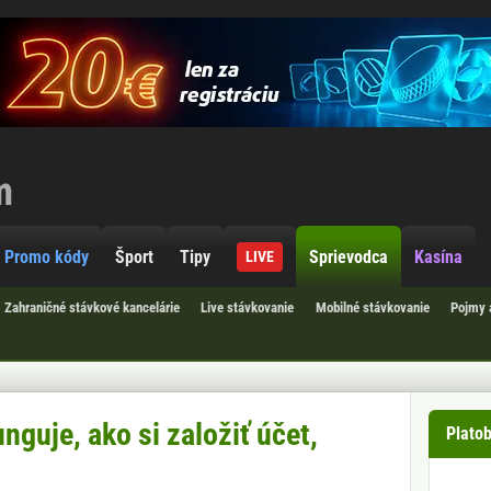
Promo kódy
Šport
Tipy
Sprievodca
Kasína
LIVE
Zahraničné stávkové kancelárie
Live stávkovanie
Mobilné stávkovanie
Pojmy 
nguje, ako si založiť účet,
Plato