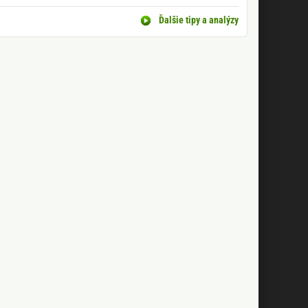
Ďalšie tipy a analýzy