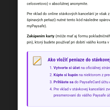
celosvetovo) v absolútnej anonymite.
Pre vklad do online stávkových kancelárií je však 
špinavých peňazí) nutné tento kód následne spáro
myPaysafe).
Zakúpením karty
(môže mať aj formu pokladničnéh
pin), ktorý budete používať pri dobití vášho konta v
Ako vložiť peniaze do stávkove
Vytvorte si účet
na oficiálnej strá
Kúpte si kupón
na niektorom z pre
Prihláste sa
do PaysafeCard účtu
Pre vklad v stávkovej kancelárii 
presmerovaní do vášho Paysafe účt