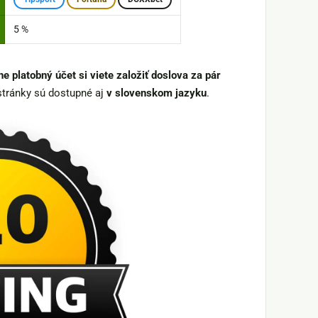
5 %
ne platobný účet si viete založiť doslova za pár
 stránky sú dostupné aj
v slovenskom jazyku
.