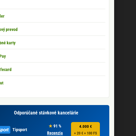
ler
ový prevod
bné karty
Pay
fecard
ut
Odporúčané stávkové kancelárie
91 %
4.000 €
Tipsport
Recenzia
+ 20 € + 100 FS