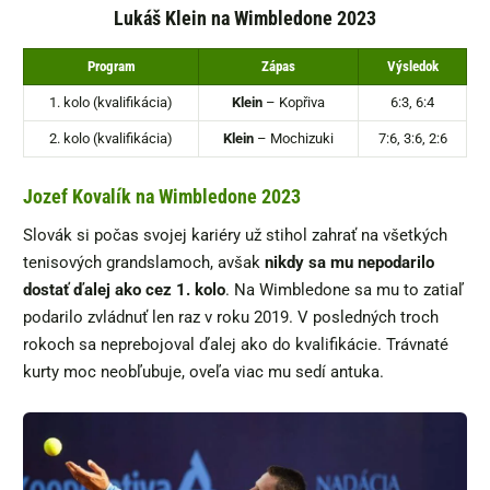
Lukáš Klein na Wimbledone 2023
Program
Zápas
Výsledok
1. kolo (kvalifikácia)
Klein
– Kopřiva
6:3, 6:4
2. kolo (kvalifikácia)
Klein
–
Mochizuki
7:6, 3:6, 2:6
Jozef Kovalík na Wimbledone 2023
Slovák si počas svojej kariéry už stihol zahrať na všetkých
tenisových grandslamoch, avšak
nikdy sa mu nepodarilo
dostať ďalej ako cez 1. kolo
. Na Wimbledone sa mu to zatiaľ
podarilo zvládnuť len raz v roku 2019. V posledných troch
rokoch sa neprebojoval ďalej ako do kvalifikácie. Trávnaté
kurty moc neobľubuje, oveľa viac mu sedí antuka.