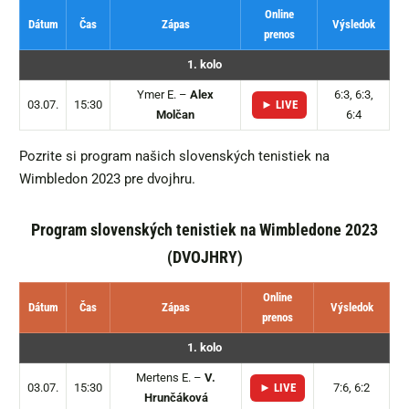
Online
Dátum
Čas
Zápas
Výsledok
prenos
1. kolo
Ymer E. –
Alex
6:3, 6:3,
03.07.
15:30
► LIVE
Molčan
6:4
Pozrite si program našich slovenských tenistiek na
Wimbledon 2023 pre dvojhru.
Program slovenských tenistiek na Wimbledone 2023
(DVOJHRY)
Online
Dátum
Čas
Zápas
Výsledok
prenos
1. kolo
Mertens E. –
V.
03.07.
15:30
7:6, 6:2
► LIVE
Hrunčáková