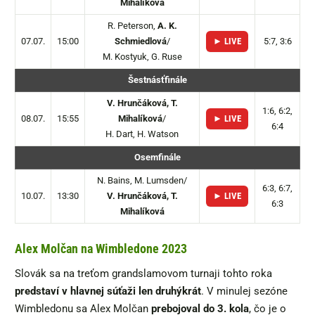
Mihalíková
R. Peterson,
A. K.
07.07.
15:00
Schmiedlová
/
5:7, 3:6
► LIVE
M. Kostyuk, G. Ruse
Šestnásťfinále
V. Hrunčáková, T.
1:6, 6:2,
08.07.
15:55
Mihalíková
/
► LIVE
6:4
H. Dart, H. Watson
Osemfinále
N. Bains, M. Lumsden/
6:3, 6:7,
10.07.
13:30
V. Hrunčáková, T.
► LIVE
6:3
Mihalíková
Alex Molčan na Wimbledone 2023
Slovák sa na treťom grandslamovom turnaji tohto roka
predstaví v hlavnej súťaži len druhýkrát
. V minulej sezóne
Wimbledonu sa Alex Molčan
prebojoval do 3. kola
, čo je o