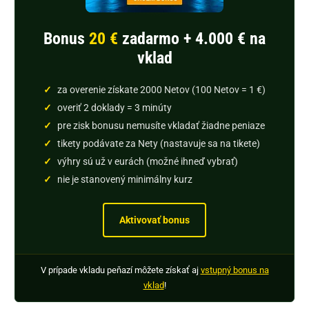
Bonus
20 €
zadarmo + 4.000 € na
vklad
za overenie získate 2000 Netov (100 Netov = 1 €)
overiť 2 doklady = 3 minúty
pre zisk bonusu nemusíte vkladať žiadne peniaze
tikety podávate za Nety (nastavuje sa na tikete)
výhry sú už v eurách (možné ihneď vybrať)
nie je stanovený minimálny kurz
Aktivovať bonus
V prípade vkladu peňazí môžete získať aj
vstupný bonus na
vklad
!