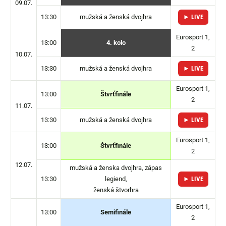
09.07.
13:30
mužská a ženská dvojhra
► LIVE
Eurosport 1,
13:00
4. kolo
2
10.07.
13:30
mužská a ženská dvojhra
► LIVE
Eurosport 1,
13:00
Štvrťfinále
2
11.07.
13:30
mužská a ženská dvojhra
► LIVE
Eurosport 1,
13:00
Štvrťfinále
2
12.07.
mužská a ženska dvojhra, zápas
13:30
legiend,
► LIVE
ženská štvorhra
Eurosport 1,
13:00
Semifinále
2