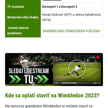
TV vysielanie
Eurosport 1 a Eurosport 2
Novak Djokovič (ATP) a Jelena Rybakinová
Minuloroční víťazi dvojhry
(WTA)
󠁧󠁢󠁷󠁬󠁳󠁿 Ostatné tenisové
Australian Open
,
Roland Garros
a
US Open
grandslamy
Kde sa oplatí staviť na Wimbledon 2023?
Na tenisový grandslam Wimbledon si môžete staviť vo