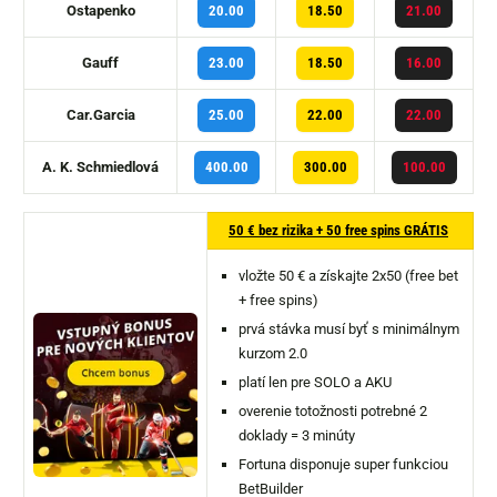
Ostapenko
20.00
18.50
21.00
Gauff
23.00
18.50
16.00
Car.Garcia
25.00
22.00
22.00
A. K. Schmiedlová
400.00
300.00
100.00
50 € bez rizika + 50 free spins GRÁTIS
vložte 50 € a získajte 2x50 (free bet
+ free spins)
prvá stávka musí byť s minimálnym
kurzom 2.0
platí len pre SOLO a AKU
overenie totožnosti potrebné 2
doklady = 3 minúty
Fortuna disponuje super funkciou
BetBuilder