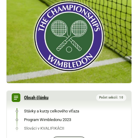
Obsah článku
Počet sekcií: 10
Stávky a kurzy celkového víťaza
Program Wimbledonu 2023
Slováci v KVALIFIKÁCII