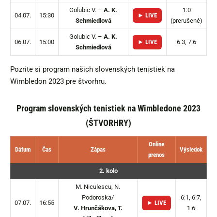
Golubic V. –
A. K.
1:0
04.07.
15:30
► LIVE
Schmiedlová
(prerušené)
Golubic V. –
A. K.
06.07.
15:00
6:3, 7:6
► LIVE
Schmiedlová
Pozrite si program našich slovenských tenistiek na
Wimbledon 2023 pre štvorhru.
Program slovenských tenistiek na Wimbledone 2023
(ŠTVORHRY)
Online
Dátum
Čas
Zápas
Výsledok
prenos
2. kolo
M. Niculescu, N.
Podoroska/
6:1, 6:7,
07.07.
16:55
► LIVE
V. Hrunčákova, T.
1:6