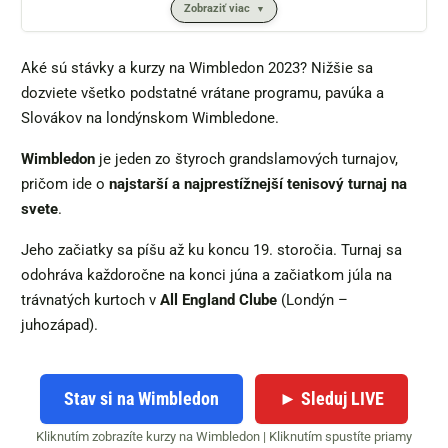
Zobraziť viac
Aké sú stávky a kurzy na Wimbledon 2023? Nižšie sa
dozviete všetko podstatné vrátane programu, pavúka a
Slovákov na londýnskom Wimbledone.
Wimbledon
je jeden zo štyroch grandslamových turnajov,
pričom ide o
najstarší a najprestížnejší tenisový turnaj na
svete
.
Jeho začiatky sa píšu až ku koncu 19. storočia. Turnaj sa
odohráva každoročne na konci júna a začiatkom júla na
trávnatých kurtoch v
All England Clube
(Londýn –
juhozápad).
Stav si na Wimbledon
► Sleduj LIVE
Kliknutím zobrazíte kurzy na Wimbledon | Kliknutím spustíte priamy