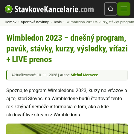
Domov
Športové novinky
Tenis
Wimbledon 2023🎾 kurzy, stávky, program
Wimbledon 2023 – dnešný program,
pavúk, stávky, kurzy, výsledky, víťazi
+ LIVE prenos
Aktualizované: 10. 11. 2025 | Autor:
Michal Moravec
Spoznajte program Wimbledonu 2023, kurzy na víťazov a
aj to, ktorí Slováci na Wimbledone budú štartovať tento
rok. Chýbať nemôže informácia o tom, ako a kde
sledovať live stream z Wimbledonu.