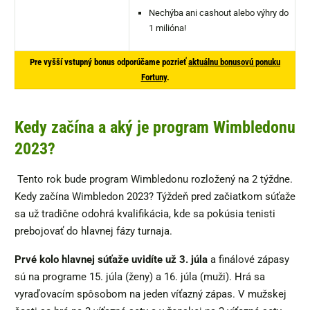
Nechýba ani cashout alebo výhry do
1 milióna!
Pre vyšší vstupný bonus odporúčame pozrieť
aktuálnu bonusovú ponuku
Fortuny
.
Kedy začína a aký je program Wimbledonu
2023?
Tento rok bude program Wimbledonu rozložený na 2 týždne.
Kedy začína Wimbledon 2023? Týždeň pred začiatkom súťaže
sa už tradične odohrá kvalifikácia, kde sa pokúsia tenisti
prebojovať do hlavnej fázy turnaja.
Prvé kolo hlavnej súťaže uvidíte už 3. júla
a finálové zápasy
sú na programe 15. júla (ženy) a 16. júla (muži). Hrá sa
vyraďovacím spôsobom na jeden víťazný zápas. V mužskej