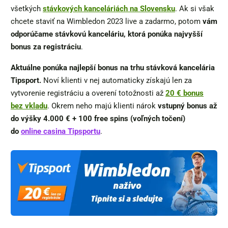
všetkých
stávkových kanceláriách na Slovensku
. Ak si však
chcete staviť na Wimbledon 2023 live a zadarmo, potom
vám
odporúčame stávkovú kanceláriu, ktorá ponúka najvyšší
bonus za registráciu
.
Aktuálne ponúka najlepší bonus na trhu stávková kancelária
Tipsport.
Noví klienti v nej automaticky získajú len za
vytvorenie registráciu a overení totožnosti až
20 € bonus
bez vkladu
. Okrem neho majú klienti nárok
vstupný bonus až
do výšky 4.000 € + 100 free spins (voľných točení)
do
online casina Tipsportu
.