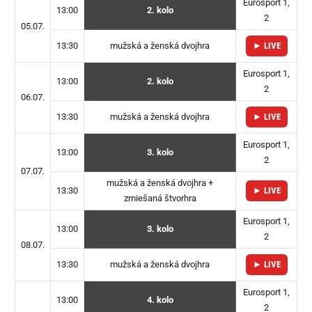
Eurosport 1,
13:00
2. kolo
2
05.07.
13:30
mužská a ženská dvojhra
► LIVE
Eurosport 1,
13:00
2. kolo
2
06.07.
13:30
mužská a ženská dvojhra
► LIVE
Eurosport 1,
13:00
3. kolo
2
07.07.
mužská a ženská dvojhra +
13:30
► LIVE
zmiešaná štvorhra
Eurosport 1,
13:00
3. kolo
2
08.07.
13:30
mužská a ženská dvojhra
► LIVE
Eurosport 1,
13:00
4. kolo
2