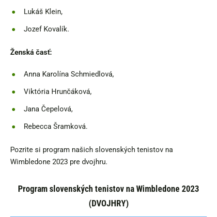
Lukáš Klein,
Jozef Kovalík.
Ženská časť:
Anna Karolína Schmiedlová,
Viktória Hrunčáková,
Jana Čepelová,
Rebecca Šramková.
Pozrite si program našich slovenských tenistov na
Wimbledone 2023 pre dvojhru.
Program slovenských tenistov na Wimbledone 2023
(DVOJHRY)