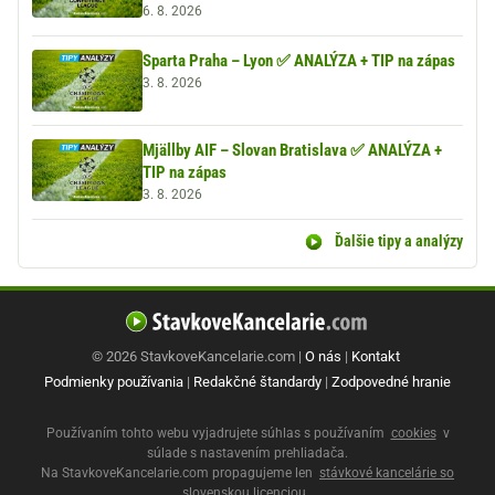
6. 8. 2026
Sparta Praha – Lyon ✅ ANALÝZA + TIP na zápas
3. 8. 2026
Mjällby AIF – Slovan Bratislava ✅ ANALÝZA +
TIP na zápas
3. 8. 2026
Ďalšie tipy a analýzy
© 2026 StavkoveKancelarie.com |
O nás
|
Kontakt
Podmienky používania
|
Redakčné štandardy
|
Zodpovedné hranie
Používaním tohto webu vyjadrujete súhlas s používaním
cookies
v
súlade s nastavením prehliadača.
Na StavkoveKancelarie.com propagujeme len
stávkové kancelárie so
slovenskou licenciou
.