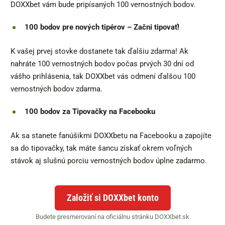
DOXXbet vám bude pripísaných 100 vernostných bodov.
100 bodov pre nových tipérov – Začni tipovať!
K vašej prvej stovke dostanete tak ďalšiu zdarma! Ak
nahráte 100 vernostných bodov počas prvých 30 dní od
vášho prihlásenia, tak DOXXbet vás odmení ďalšou 100
vernostných bodov zdarma.
100 bodov za Tipovačky na Facebooku
Ak sa stanete fanúšikmi DOXXbetu na Facebooku a zapojíte
sa do tipovačky, tak máte šancu získať okrem voľných
stávok aj slušnú porciu vernostných bodov úplne zadarmo.
Založiť si DOXXbet konto
Budete presmerovaní na oficiálnu stránku DOXXbet.sk