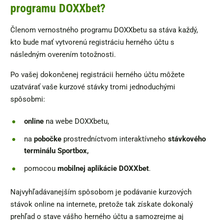
programu DOXXbet?
Členom vernostného programu DOXXbetu sa stáva každý,
kto bude mať vytvorenú registráciu herného účtu s
následným overením totožnosti.
Po vašej dokončenej registrácii herného účtu môžete
uzatvárať vaše kurzové stávky tromi jednoduchými
spôsobmi:
online
na webe DOXXbetu,
na
pobočke
prostredníctvom interaktívneho
stávkového
terminálu Sportbox,
pomocou
mobilnej aplikácie DOXXbet
.
Najvyhľadávanejším spôsobom je podávanie kurzových
stávok online na internete, pretože tak získate dokonalý
prehľad o stave vášho herného účtu a samozrejme aj