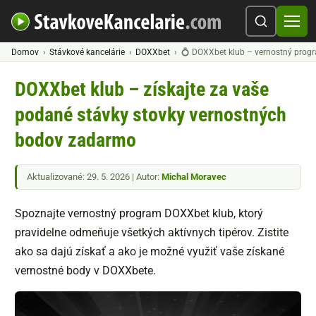
Domov
Stávkové kancelárie
DOXXbet
💍 DOXXbet klub – vernostný prog
DOXXbet klub – získajte za vaše
podané stávky stovky vernostných
bodov zadarmo
Aktualizované: 29. 5. 2026 | Autor:
Michal Moravec
Spoznajte vernostný program DOXXbet klub, ktorý
pravidelne odmeňuje všetkých aktívnych tipérov. Zistite
ako sa dajú získať a ako je možné využiť vaše získané
vernostné body v DOXXbete.