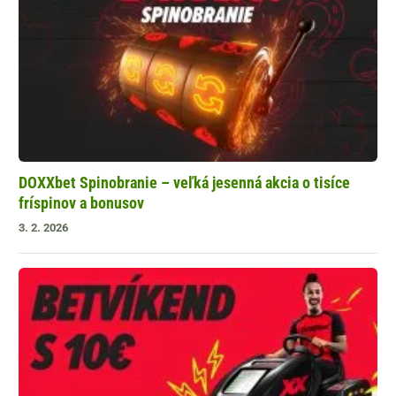
DOXXbet Spinobranie – veľká jesenná akcia o tisíce
fríspinov a bonusov
3. 2. 2026