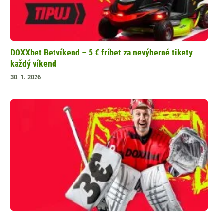
DOXXbet Betvíkend – 5 € fríbet za nevýherné tikety
každý víkend
30. 1. 2026