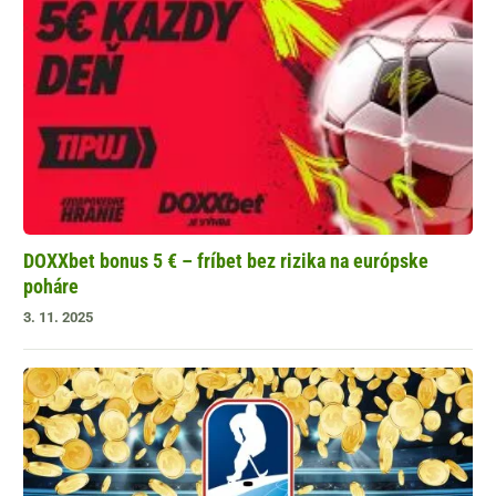
DOXXbet bonus 5 € – fríbet bez rizika na európske
poháre
3. 11. 2025