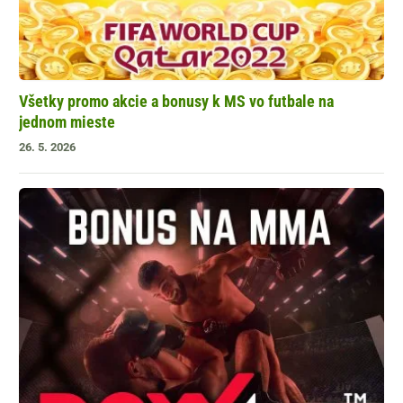
Všetky promo akcie a bonusy k MS vo futbale na
jednom mieste
26. 5. 2026