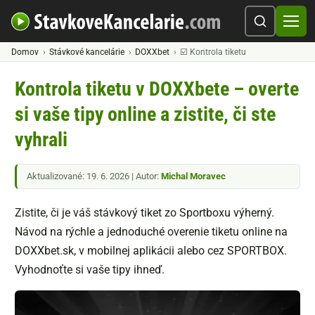
Domov
Stávkové kancelárie
DOXXbet
☑️ Kontrola tiketu
Kontrola tiketu v DOXXbete – overte
si vaše tipy online a zistite, či ste
vyhrali
Aktualizované: 19. 6. 2026 | Autor:
Michal Moravec
Zistite, či je váš stávkový tiket zo Sportboxu výherný.
Návod na rýchle a jednoduché overenie tiketu online na
DOXXbet.sk, v mobilnej aplikácii alebo cez SPORTBOX.
Vyhodnoťte si vaše tipy ihneď.