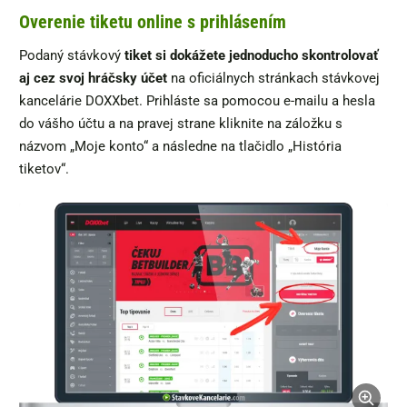
Overenie tiketu online s prihlásením
Podaný stávkový
tiket si dokážete jednoducho skontrolovať
aj cez svoj hráčsky účet
na oficiálnych stránkach stávkovej
kancelárie DOXXbet. Prihláste sa pomocou e-mailu a hesla
do vášho účtu a na pravej strane kliknite na záložku s
názvom „Moje konto“ a následne na tlačidlo „História
tiketov“.