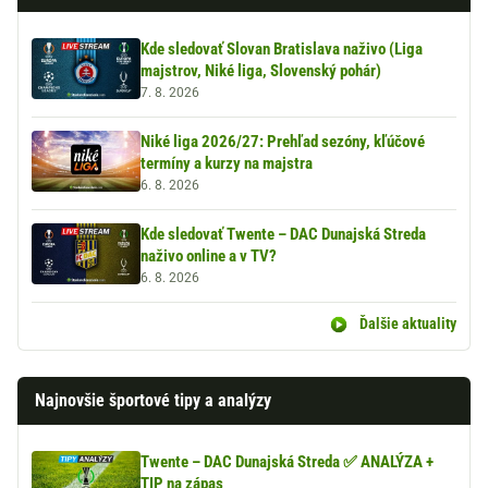
Kde sledovať Slovan Bratislava naživo (Liga
majstrov, Niké liga, Slovenský pohár)
7. 8. 2026
Niké liga 2026/27: Prehľad sezóny, kľúčové
termíny a kurzy na majstra
6. 8. 2026
Kde sledovať Twente – DAC Dunajská Streda
naživo online a v TV?
6. 8. 2026
Ďalšie aktuality
Najnovšie športové tipy a analýzy
Twente – DAC Dunajská Streda ✅ ANALÝZA +
TIP na zápas