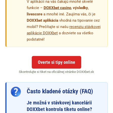
V aplikácii na vás čakajú mnohé skvelé
funkcie –
DOXXbet casino
,
výsledky
,
livescore
a mnohé iné. Zaujíma vás, či je
DOXXbet aplikácia
vhodná na tipovanie cez
mobil? Prečítajte si našu
recenziu stávkovej
aplikácie DOXXbet
a dozviete sa všetko
podstatné!
Overte si tipy online
Skontrolujte si tiket na oficiálnej stránke DOXXbet.sk
Často kladené otázky (FAQ)
Je možná v stávkovej kancelárii
DOXXbet kontrola tiketu online?