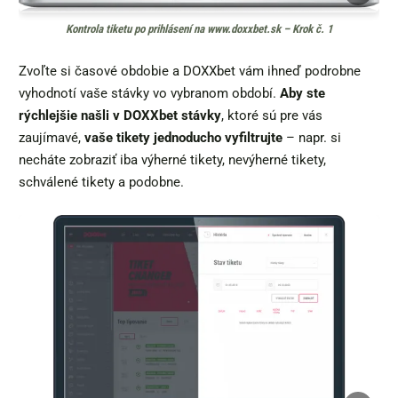
Kontrola tiketu po prihlásení na www.doxxbet.sk – Krok č. 1
Zvoľte si časové obdobie a DOXXbet vám ihneď podrobne
vyhodnotí vaše stávky vo vybranom období.
Aby ste
rýchlejšie našli v DOXXbet stávky
, ktoré sú pre vás
zaujímavé,
vaše tikety jednoducho vyfiltrujte
– napr. si
necháte zobraziť iba výherné tikety, nevýherné tikety,
schválené tikety a podobne.