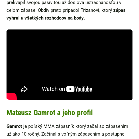
prekvapil svojou pasivitou až doslova ustráchanosťou v
celom zápase. Obdiv preto pripadol Trizanovi, ktorý
zápas
vyhral u všetkých rozhodcov na body
.
Mateusz Gamrot a jeho profil
Gamrot
je poľský MMA zápasník ktorý začal so zápasením
už ako 10-ročný. Začínal s voľným zápasením a postupne