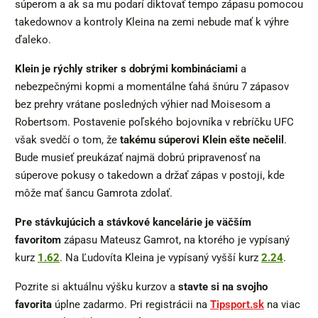
súperom a ak sa mu podarí diktovať tempo zápasu pomocou
takedownov a kontroly Kleina na zemi nebude mať k výhre
ďaleko.
Klein je rýchly striker s dobrými kombináciami
a
nebezpečnými kopmi a momentálne ťahá šnúru 7 zápasov
bez prehry vrátane posledných výhier nad Moisesom a
Robertsom. Postavenie poľského bojovníka v rebríčku UFC
však svedčí o tom, že
takému súperovi Klein
ešte
nečelil
.
Bude musieť preukázať najmä dobrú pripravenosť na
súperove pokusy o takedown a držať zápas v postoji, kde
môže mať šancu Gamrota zdolať.
Pre stávkujúcich a stávkové kancelárie je väčším
favoritom
zápasu Mateusz Gamrot, na ktorého je vypísaný
kurz
1.62
. Na Ľudovíta Kleina je vypísaný vyšší kurz
2.24
.
Pozrite si aktuálnu výšku kurzov a
stavte si na svojho
favorita
úplne zadarmo. Pri registrácii na
Tipsport.sk
na viac