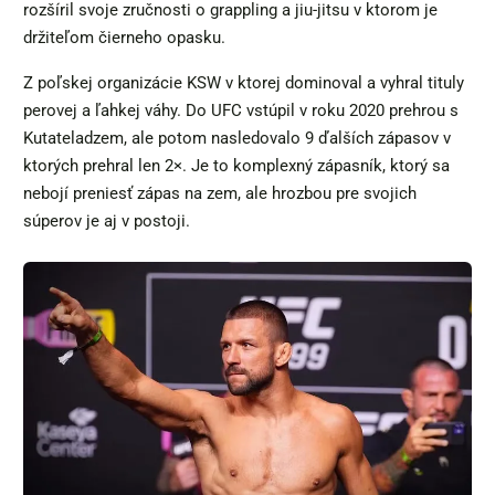
rozšíril svoje zručnosti o grappling a jiu-jitsu v ktorom je
držiteľom čierneho opasku.
Z poľskej organizácie KSW v ktorej dominoval a vyhral tituly
perovej a ľahkej váhy. Do UFC vstúpil v roku 2020 prehrou s
Kutateladzem, ale potom nasledovalo 9 ďalších zápasov v
ktorých prehral len 2×. Je to komplexný zápasník, ktorý sa
nebojí preniesť zápas na zem, ale hrozbou pre svojich
súperov je aj v postoji.