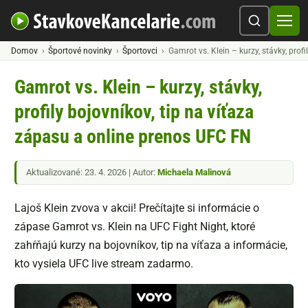
Domov
Športové novinky
Športovci
Gamrot vs. Klein – kurzy, stávky, prof
Gamrot vs. Klein – kurzy, stávky,
profily bojovníkov, tip na víťaza
zápasu a online prenos UFC FN
Aktualizované: 23. 4. 2026 | Autor:
Michaela Malinová
Lajoš Klein zvova v akcii! Prečítajte si informácie o
zápase Gamrot vs. Klein na UFC Fight Night, ktoré
zahŕňajú kurzy na bojovníkov, tip na víťaza a informácie,
kto vysiela UFC live stream zadarmo.