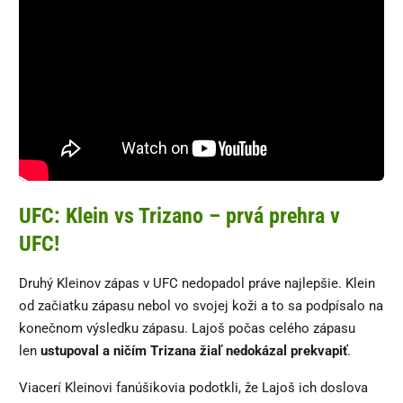
UFC: Klein vs Trizano – prvá prehra v
UFC!
Druhý Kleinov zápas v UFC nedopadol práve najlepšie. Klein
od začiatku zápasu nebol vo svojej koži a to sa podpísalo na
konečnom výsledku zápasu. Lajoš počas celého zápasu
len
ustupoval a ničím Trizana žiaľ nedokázal prekvapiť
.
Viacerí Kleinovi fanúšikovia podotkli, že Lajoš ich doslova