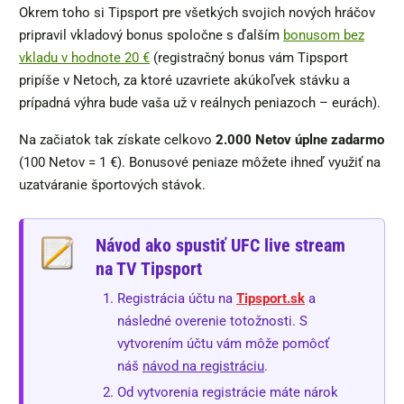
Okrem toho si Tipsport pre všetkých svojich nových hráčov
pripravil vkladový bonus spoločne s ďalším
bonusom bez
vkladu v hodnote 20 €
(registračný bonus vám Tipsport
pripíše v Netoch, za ktoré uzavriete akúkoľvek stávku a
prípadná výhra bude vaša už v reálnych peniazoch – eurách).
Na začiatok tak získate celkovo
2.000 Netov úplne zadarmo
(100 Netov = 1 €). Bonusové peniaze môžete ihneď využiť na
uzatváranie športových stávok.
Návod ako spustiť UFC live stream
na TV Tipsport
Registrácia účtu na
Tipsport.sk
a
následné overenie totožnosti. S
vytvorením účtu vám môže pomôcť
náš
návod na registráciu
.
Od vytvorenia registrácie máte nárok