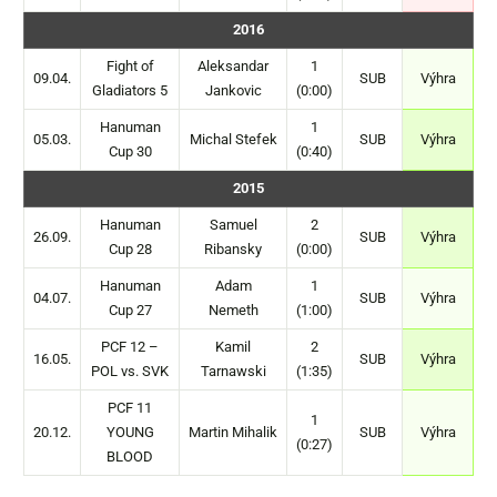
2016
Fight of
Aleksandar
1
09.04.
SUB
Výhra
Gladiators 5
Jankovic
(0:00)
Hanuman
1
05.03.
Michal Stefek
SUB
Výhra
Cup 30
(0:40)
2015
Hanuman
Samuel
2
26.09.
SUB
Výhra
Cup 28
Ribansky
(0:00)
Hanuman
Adam
1
04.07.
SUB
Výhra
Cup 27
Nemeth
(1:00)
PCF 12 –
Kamil
2
16.05.
SUB
Výhra
POL vs. SVK
Tarnawski
(1:35)
PCF 11
1
20.12.
YOUNG
Martin Mihalik
SUB
Výhra
(0:27)
BLOOD