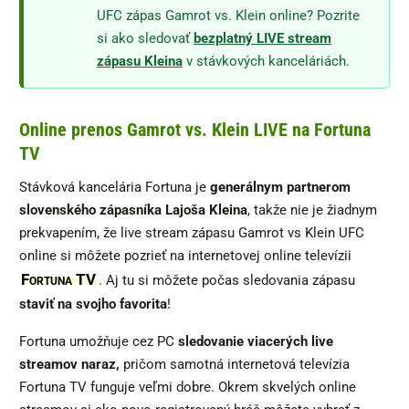
UFC zápas Gamrot vs. Klein online? Pozrite
si ako sledovať
bezplatný LIVE stream
zápasu Kleina
v stávkových kanceláriách.
Online prenos Gamrot vs. Klein LIVE na Fortuna
TV
Stávková kancelária Fortuna je
generálnym partnerom
slovenského zápasníka Lajoša Kleina
, takže nie je žiadnym
prekvapením, že live stream zápasu Gamrot vs Klein UFC
online si môžete pozrieť na internetovej online televízii
Fortuna TV
. Aj tu si môžete počas sledovania zápasu
staviť na svojho favorita
!
Fortuna umožňuje cez PC
sledovanie viacerých live
streamov naraz,
pričom samotná internetová televízia
Fortuna TV funguje veľmi dobre. Okrem skvelých online