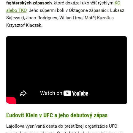
fighterských zápasoch
, ktoré dokázal ukončiť rýchlym
KO
alebo TKO
. Jeho súpermi boli v Oktagone zápasníci: Lukasz
Sajewski, Joao Rodrigues, Wilian Lima, Matěj Kuzník a
Krzysztof Klaczek.
Ľudovít Klein v UFC a jeho debutový zápas
Lajošova vysnívaná cesta do prestížnej organizácie UFC