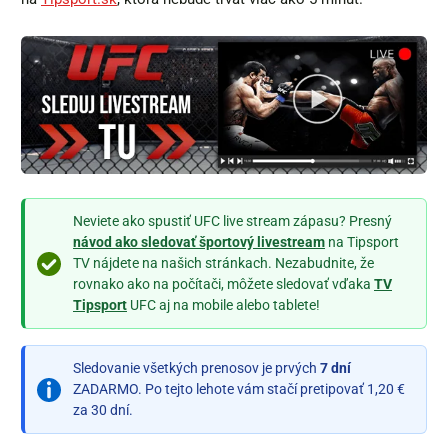
Neviete ako spustiť UFC live stream zápasu? Presný
návod ako sledovať športový livestream
na Tipsport
TV nájdete na našich stránkach. Nezabudnite, že
rovnako ako na počítači, môžete sledovať vďaka
TV
Tipsport
UFC aj na mobile alebo tablete!
Sledovanie všetkých prenosov je prvých
7 dní
ZADARMO. Po tejto lehote vám stačí pretipovať 1,20 €
za 30 dní.