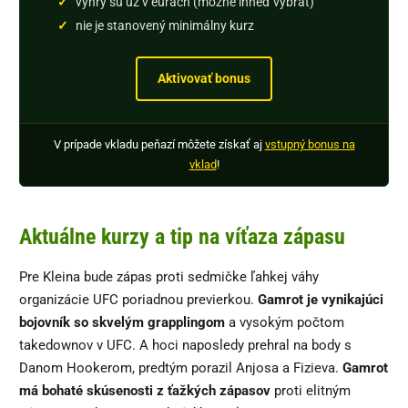
výhry sú už v eurách (možné ihneď vybrať)
nie je stanovený minimálny kurz
Aktivovať bonus
V prípade vkladu peňazí môžete získať aj
vstupný bonus na
vklad
!
Aktuálne kurzy a tip na víťaza zápasu
Pre Kleina bude zápas proti sedmičke ľahkej váhy
organizácie UFC poriadnou previerkou.
Gamrot je vynikajúci
bojovník so skvelým grapplingom
a vysokým počtom
takedownov v UFC. A hoci naposledy prehral na body s
Danom Hookerom, predtým porazil Anjosa a Fizieva.
Gamrot
má bohaté skúsenosti z ťažkých zápasov
proti elitným