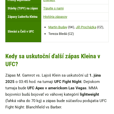
Stávky (TIPY) na zápas
Tipujte s nami
Zápasy Ľudovíta Kleina
História zápasov
Martin Buday
(SK),
Jíři Procházka
(CZ),
Slováci a Češi v UFC
Tereza Bledá (CZ)
Kedy sa uskutoční ďalší zápas Kleina v
UFC?
Zápas M. Gamrot vs. Lajoš Klein sa uskutoční už
1. júna
2025
o 03:45 hod. na turnaji
UFC Fight Night
. Dejiskom
turnaja bude
UFC Apex v americkom Las Vegas
. MMA
bojovníci budú bojovať vo váhovej kategórií
lightweight
(ľahká váha do 70 kg) a zápas bude súčasťou podujatia UFC
Fight Night: Blanchfield vs Barber.