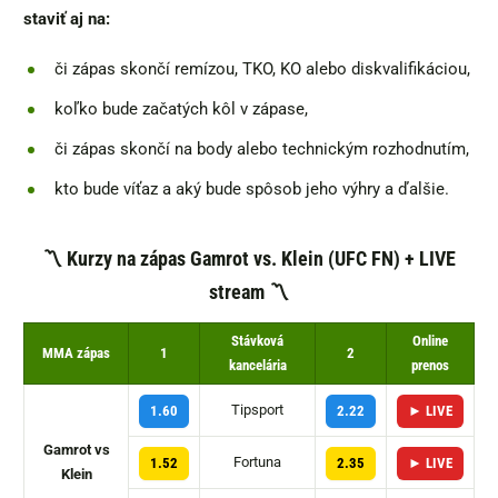
staviť aj na:
či zápas skončí remízou, TKO, KO alebo diskvalifikáciou,
koľko bude začatých kôl v zápase,
či zápas skončí na body alebo technickým rozhodnutím,
kto bude víťaz a aký bude spôsob jeho výhry a ďalšie.
〽️ Kurzy na zápas Gamrot vs. Klein (UFC FN) + LIVE
stream 〽️
Stávková
Online
MMA zápas
1
2
kancelária
prenos
Tipsport
1.60
2.22
► LIVE
Gamrot vs
Fortuna
1.52
2.35
► LIVE
Klein