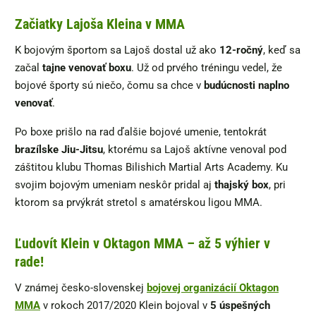
Začiatky Lajoša Kleina v MMA
K bojovým športom sa Lajoš dostal už ako
12-ročný
, keď sa
začal
tajne venovať boxu
. Už od prvého tréningu vedel, že
bojové športy sú niečo, čomu sa chce v
budúcnosti naplno
venovať
.
Po boxe prišlo na rad ďalšie bojové umenie, tentokrát
brazílske Jiu-Jitsu
, ktorému sa Lajoš aktívne venoval pod
záštitou klubu Thomas Bilishich Martial Arts Academy. Ku
svojim bojovým umeniam neskôr pridal aj
thajský box
, pri
ktorom sa prvýkrát stretol s amatérskou ligou MMA.
Ľudovít Klein v Oktagon MMA – až 5 výhier v
rade!
V známej česko-slovenskej
bojovej organizácií Oktagon
MMA
v rokoch 2017/2020 Klein bojoval v
5 úspešných