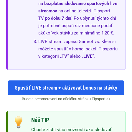
na
bezplatné sledovanie športových live
streamov
na online televízii
Tipsport
TV
po dobu 7 dní
. Po uplynutí týchto dní
je potrebné aspoň raz mesačne podať
akúkoľvek stávku za minimálne 1,20 €.
LIVE stream zápasu Gamrot vs. Klein si
môžete spustiť v hornej sekcii Tipsportu
v kategórii „
TV
“ alebo „
LIVE
“.
Spustiť LIVE stream + aktivovať bonus na stávky
Budete presmerovaní na oficiálnu stránku Tipsport.sk
Náš TIP
Chcete zistiť viac možností ako sledovať