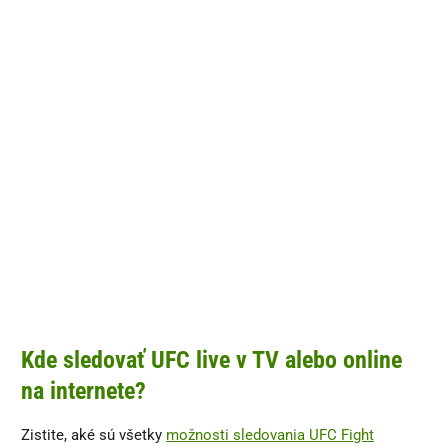
Kde sledovať UFC live v TV alebo online
na internete?
Zistite, aké sú všetky
možnosti sledovania UFC Fight