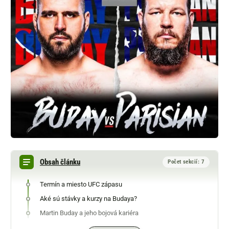
Obsah článku
Počet sekcií: 7
Termín a miesto UFC zápasu
Aké sú stávky a kurzy na Budaya?
Martin Buday a jeho bojová kariéra