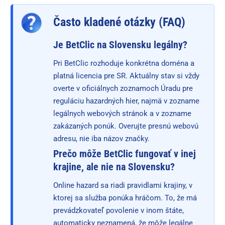
Často kladené otázky (FAQ)
Je BetClic na Slovensku legálny?
Pri BetClic rozhoduje konkrétna doména a
platná licencia pre SR. Aktuálny stav si vždy
overte v oficiálnych zoznamoch Úradu pre
reguláciu hazardných hier, najmä v zozname
legálnych webových stránok a v zozname
zakázaných ponúk. Overujte presnú webovú
adresu, nie iba názov značky.
Prečo môže BetClic fungovať v inej
krajine, ale nie na Slovensku?
Online hazard sa riadi pravidlami krajiny, v
ktorej sa služba ponúka hráčom. To, že má
prevádzkovateľ povolenie v inom štáte,
automaticky neznamená, že môže legálne