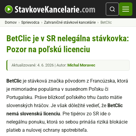
Domov
Sprievodca
Zahraničné stávkové kancelárie
BetClic
BetClic je v SR nelegálna stávkovka:
Pozor na poľskú licenciu
Aktualizované: 4. 6. 2026 | Autor:
Michal Moravec
BetClic
je stávková značka pôvodom z Francúzska, ktorá
je mimoriadne populárna v susednom Poľsku či
Portugalsku. Práve blízkosť poľského trhu často mätie
slovenských hráčov. Je však dôležité vedieť, že
BetClic
nemá slovenskú licenciu
. Pre tipérov zo SR ide o
nelegálnu ponuku, ktorá so sebou prináša riziká blokácie
platieb a nulovej ochrany spotrebiteľa.