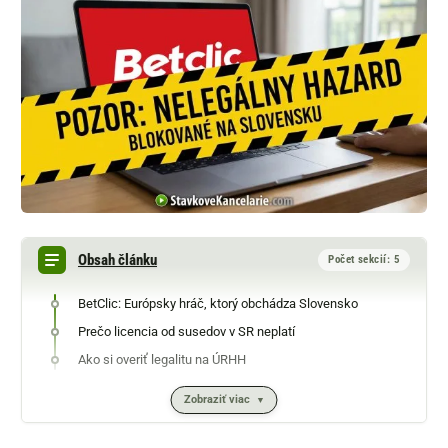
Obsah článku
Počet sekcií: 5
BetClic: Európsky hráč, ktorý obchádza Slovensko
Prečo licencia od susedov v SR neplatí
Ako si overiť legalitu na ÚRHH
Zobraziť viac