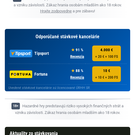
a vzniku závislosti. Zákaz hrania osobám mladším ako 18 rokov.
Hrajte zodpovedne
a pre zábavu!
Odporúčané stávkové kancelárie
91 %
4.000 €
Tipsport
Recenzia
+ 20 € + 100 FS
88 %
10 €
Fortuna
Recenzia
+ 10 € + 200 FS
Uvedené stávkové kancelárie sú licencované ÚRHH SR.
Hazardné hry predstavujú riziko vysokých finančných strát a
vzniku závislosti. Zákaz hrania osobám mladším ako 18 rokov.
Aktuality zo stávkovania