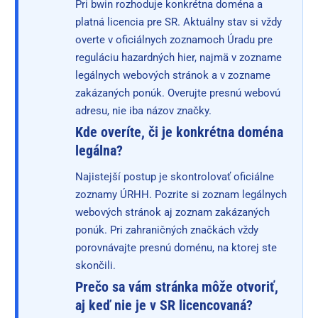
Pri bwin rozhoduje konkrétna doména a
platná licencia pre SR. Aktuálny stav si vždy
overte v oficiálnych zoznamoch Úradu pre
reguláciu hazardných hier, najmä v zozname
legálnych webových stránok a v zozname
zakázaných ponúk. Overujte presnú webovú
adresu, nie iba názov značky.
Kde overíte, či je konkrétna doména
legálna?
Najistejší postup je skontrolovať oficiálne
zoznamy ÚRHH. Pozrite si zoznam legálnych
webových stránok aj zoznam zakázaných
ponúk. Pri zahraničných značkách vždy
porovnávajte presnú doménu, na ktorej ste
skončili.
Prečo sa vám stránka môže otvoriť,
aj keď nie je v SR licencovaná?