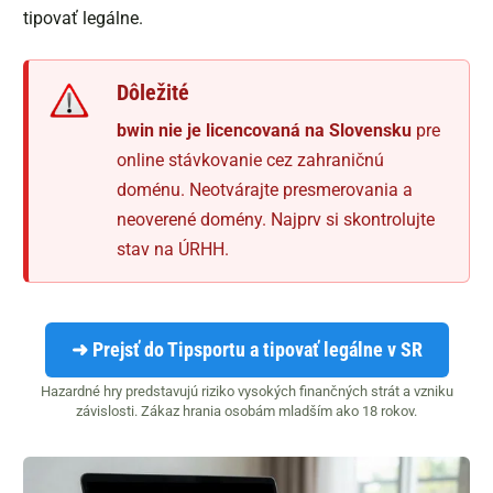
tipovať legálne.
Dôležité
bwin nie je licencovaná na Slovensku
pre
online stávkovanie cez zahraničnú
doménu. Neotvárajte presmerovania a
neoverené domény. Najprv si skontrolujte
stav na ÚRHH.
➜ Prejsť do Tipsportu a tipovať legálne v SR
Hazardné hry predstavujú riziko vysokých finančných strát a vzniku
závislosti. Zákaz hrania osobám mladším ako 18 rokov.