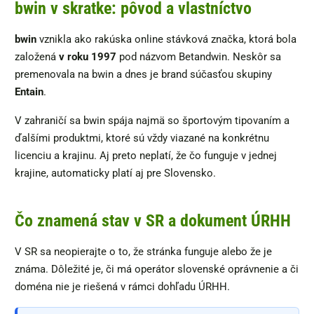
bwin v skratke: pôvod a vlastníctvo
bwin
vznikla ako rakúska online stávková značka, ktorá bola
založená
v roku 1997
pod názvom Betandwin. Neskôr sa
premenovala na bwin a dnes je brand súčasťou skupiny
Entain
.
V zahraničí sa bwin spája najmä so športovým tipovaním a
ďalšími produktmi, ktoré sú vždy viazané na konkrétnu
licenciu a krajinu. Aj preto neplatí, že čo funguje v jednej
krajine, automaticky platí aj pre Slovensko.
Čo znamená stav v SR a dokument ÚRHH
V SR sa neopierajte o to, že stránka funguje alebo že je
známa. Dôležité je, či má operátor slovenské oprávnenie a či
doména nie je riešená v rámci dohľadu ÚRHH.