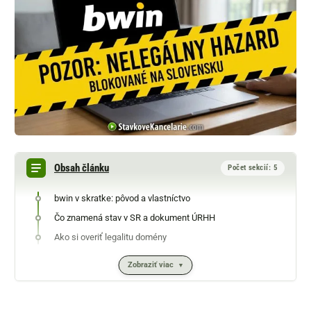
Obsah článku
Počet sekcií: 5
bwin v skratke: pôvod a vlastníctvo
Čo znamená stav v SR a dokument ÚRHH
Ako si overiť legalitu domény
Zobraziť viac