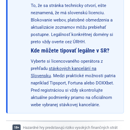
To, že sa stránka technicky otvorí, ešte
neznamená, že má slovenskú licenciu.
Blokovanie webov, platobné obmedzenia a
aktualizácie zoznamov môžu prebiehať
postupne. Legálnosť konkrétnej domény si
preto vždy overte cez ÚRHH.
Kde môžete tipovať legálne v SR?
Vyberte si licencovaného operátora z
prehľadu
stávkových kancelárií na
Slovensku
. Medzi praktické možnosti patria
napríklad Tipsport, Fortuna alebo DOXXbet.
Pred registráciou si vždy skontrolujte
aktuálne podmienky priamo na oficiálnom
webe vybranej stávkovej kancelárie.
Hazardné hry predstavujú riziko vysokých finančných strát