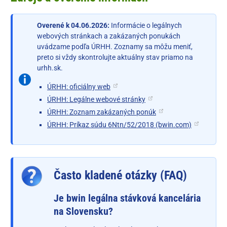
Overené k 04.06.2026:
Informácie o legálnych
webových stránkach a zakázaných ponukách
uvádzame podľa ÚRHH. Zoznamy sa môžu meniť,
preto si vždy skontrolujte aktuálny stav priamo na
urhh.sk.
ÚRHH: oficiálny web
ÚRHH: Legálne webové stránky
ÚRHH: Zoznam zakázaných ponúk
ÚRHH: Príkaz súdu 6Ntn/52/2018 (bwin.com)
Často kladené otázky (FAQ)
Je bwin legálna stávková kancelária
na Slovensku?