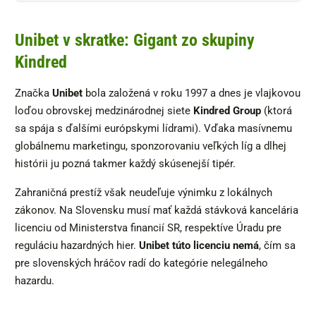
Unibet v skratke: Gigant zo skupiny
Kindred
Značka
Unibet
bola založená v roku 1997 a dnes je vlajkovou
loďou obrovskej medzinárodnej siete
Kindred Group
(ktorá
sa spája s ďalšími európskymi lídrami). Vďaka masívnemu
globálnemu marketingu, sponzorovaniu veľkých líg a dlhej
histórii ju pozná takmer každý skúsenejší tipér.
Zahraničná prestíž však neudeľuje výnimku z lokálnych
zákonov. Na Slovensku musí mať každá stávková kancelária
licenciu od Ministerstva financií SR, respektíve Úradu pre
reguláciu hazardných hier.
Unibet túto licenciu nemá
, čím sa
pre slovenských hráčov radí do kategórie nelegálneho
hazardu.