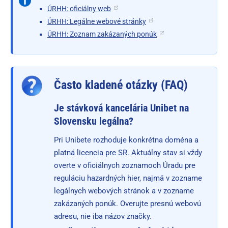
ÚRHH: oficiálny web
ÚRHH: Legálne webové stránky
ÚRHH: Zoznam zakázaných ponúk
Často kladené otázky (FAQ)
Je stávková kancelária Unibet na
Slovensku legálna?
Pri Unibete rozhoduje konkrétna doména a
platná licencia pre SR. Aktuálny stav si vždy
overte v oficiálnych zoznamoch Úradu pre
reguláciu hazardných hier, najmä v zozname
legálnych webových stránok a v zozname
zakázaných ponúk. Overujte presnú webovú
adresu, nie iba názov značky.