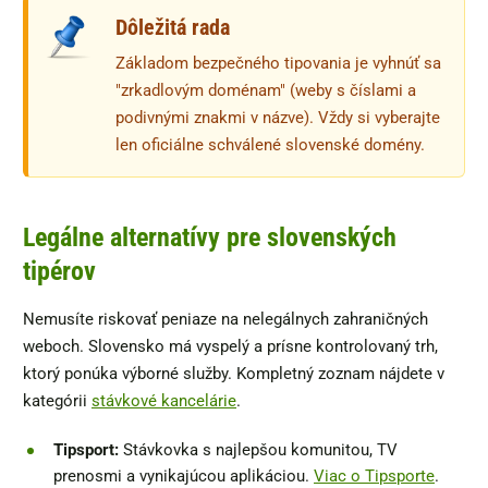
Dôležitá rada
Základom bezpečného tipovania je vyhnúť sa
"zrkadlovým doménam" (weby s číslami a
podivnými znakmi v názve). Vždy si vyberajte
len oficiálne schválené slovenské domény.
Legálne alternatívy pre slovenských
tipérov
Nemusíte riskovať peniaze na nelegálnych zahraničných
weboch. Slovensko má vyspelý a prísne kontrolovaný trh,
ktorý ponúka výborné služby. Kompletný zoznam nájdete v
kategórii
stávkové kancelárie
.
Tipsport:
Stávkovka s najlepšou komunitou, TV
prenosmi a vynikajúcou aplikáciou.
Viac o Tipsporte
.