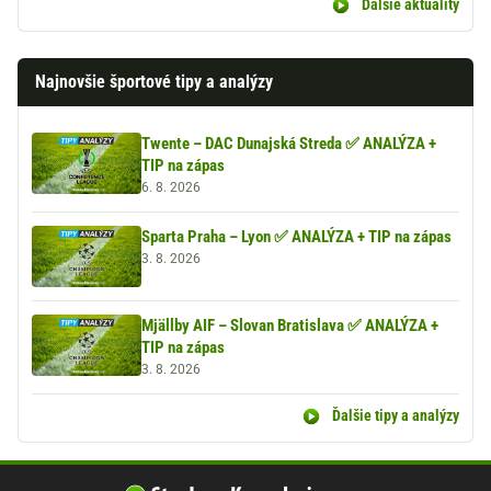
Ďalšie aktuality
Najnovšie športové tipy a analýzy
Twente – DAC Dunajská Streda ✅ ANALÝZA +
TIP na zápas
6. 8. 2026
Sparta Praha – Lyon ✅ ANALÝZA + TIP na zápas
3. 8. 2026
Mjällby AIF – Slovan Bratislava ✅ ANALÝZA +
TIP na zápas
3. 8. 2026
Ďalšie tipy a analýzy