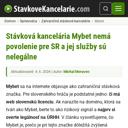
Domov
Sprievodca
Zahraničné stávkové kancelárie
Mybet
Stávková kancelária Mybet nemá
povolenie pre SR a jej služby sú
nelegálne
Aktualizované: 4. 6. 2026 | Autor:
Michal Moravec
Mybet
sa na internete objavuje ako zahraničná stávková
značka. Pre slovenského hráča je podstatné jedno:
či má
web slovenskú licenciu
. Ak narazíte na doménu, ktorá sa
tvári ako Mybet, berte to ako rizikový signál a
najprv si
overte legálnosť na ÚRHH
. V článku vysvetľujeme, čo
Mybet je, prečo je pri tejto značke dôležitá zvýšená