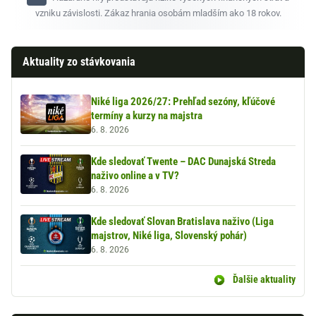
vzniku závislosti. Zákaz hrania osobám mladším ako 18 rokov.
Aktuality zo stávkovania
Niké liga 2026/27: Prehľad sezóny, kľúčové
termíny a kurzy na majstra
6. 8. 2026
Kde sledovať Twente – DAC Dunajská Streda
naživo online a v TV?
6. 8. 2026
Kde sledovať Slovan Bratislava naživo (Liga
majstrov, Niké liga, Slovenský pohár)
6. 8. 2026
Ďalšie aktuality