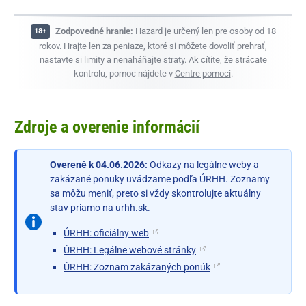
Zodpovedné hranie:
Hazard je určený len pre osoby od 18
rokov. Hrajte len za peniaze, ktoré si môžete dovoliť prehrať,
nastavte si limity a nenaháňajte straty. Ak cítite, že strácate
kontrolu, pomoc nájdete v
Centre pomoci
.
Zdroje a overenie informácií
Overené k 04.06.2026:
Odkazy na legálne weby a
zakázané ponuky uvádzame podľa ÚRHH. Zoznamy
sa môžu meniť, preto si vždy skontrolujte aktuálny
stav priamo na urhh.sk.
ÚRHH: oficiálny web
ÚRHH: Legálne webové stránky
ÚRHH: Zoznam zakázaných ponúk