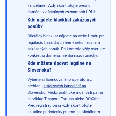
kancelárie. Vždy skontrolujte presnú
doménu v oficiálnych zoznamoch ÚRHH.
Kde nájdete blacklist zakázaných
ponúk?
Oficiálny blacklist nájdete na webe Úradu pre
reguláciu hazardných hier v sekcii zoznam
zakázaných ponúk. Pri kontrole vždy overujte
konkrétnu doménu, nie iba názov značky.
Kde môžete tipovať legálne na
Slovensku?
Vyberte si licencovaného operátora z
prehľadu
stávkových kancelárií na
Slovensku
. Medzi praktické možnosti patria
napríklad Tipsport, Fortuna alebo DOXXbet.
Pred registráciou si vždy skontrolujte
aktuálne podmienky priamo na oficiálnom