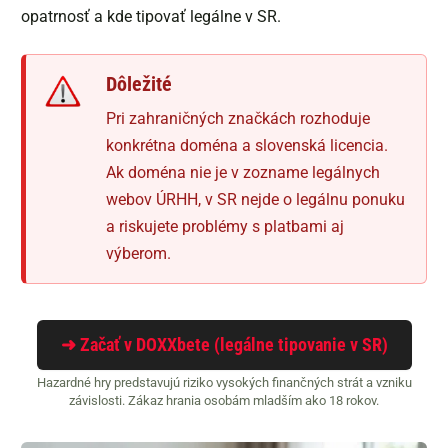
opatrnosť a kde tipovať legálne v SR.
Dôležité
Pri zahraničných značkách rozhoduje
konkrétna doména a slovenská licencia.
Ak doména nie je v zozname legálnych
webov ÚRHH, v SR nejde o legálnu ponuku
a riskujete problémy s platbami aj
výberom.
➜ Začať v DOXXbete (legálne tipovanie v SR)
Hazardné hry predstavujú riziko vysokých finančných strát a vzniku
závislosti. Zákaz hrania osobám mladším ako 18 rokov.