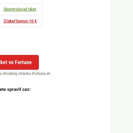
Skontrolovať tiket
Získať bonus 10 €
iket vo Fortune
a oficiálnej stránke iFortuna.sk
ete spraviť cez: