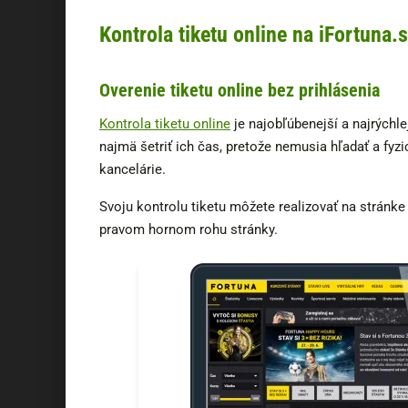
Kontrola tiketu online na iFortuna.
Overenie tiketu online bez prihlásenia
Kontrola tiketu online
je najobľúbenejší a najrýchl
najmä šetriť ich čas, pretože nemusia hľadať a fyz
kancelárie.
Svoju kontrolu tiketu môžete realizovať na stránke
pravom hornom rohu stránky.