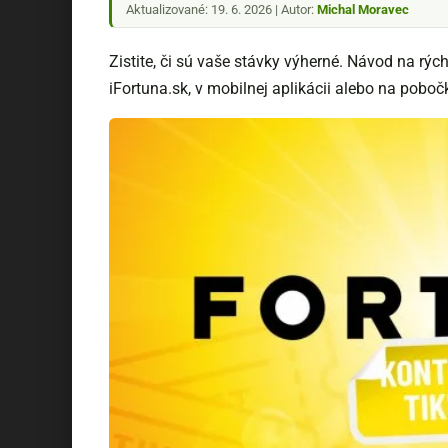
Aktualizované: 19. 6. 2026 | Autor:
Michal Moravec
Zistite, či sú vaše stávky výherné. Návod na rýc
iFortuna.sk, v mobilnej aplikácii alebo na poboč