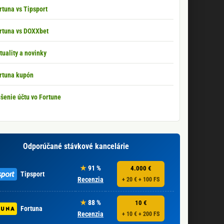
rtuna vs Tipsport
rtuna vs DOXXbet
tuality a novinky
rtuna kupón
šenie účtu vo Fortune
Odporúčané stávkové kancelárie
91 %
4.000 €
Tipsport
Recenzia
+ 20 € + 100 FS
88 %
10 €
Fortuna
Recenzia
+ 10 € + 200 FS