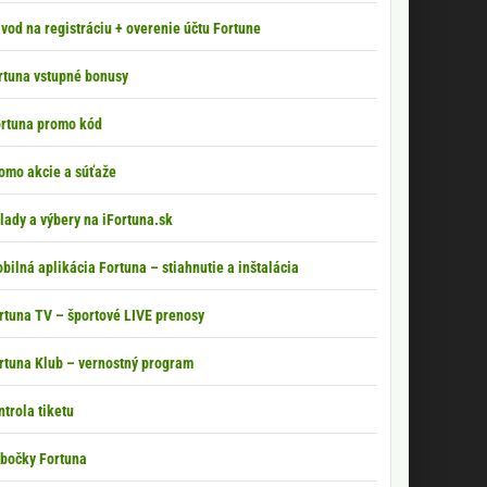
vod na registráciu + overenie účtu Fortune
rtuna vstupné bonusy
ortuna promo kód
omo akcie a súťaže
lady a výbery na iFortuna.sk
bilná aplikácia Fortuna – stiahnutie a inštalácia
rtuna TV – športové LIVE prenosy
rtuna Klub – vernostný program
ntrola tiketu
bočky Fortuna