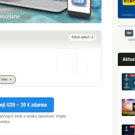
Uvedené 
Počet sekcií: 6
vzn
Aktual
 viac
eji U20 – 20 € zdarma
nčných strát a vzniku závislosti. Hrajte
vedne.