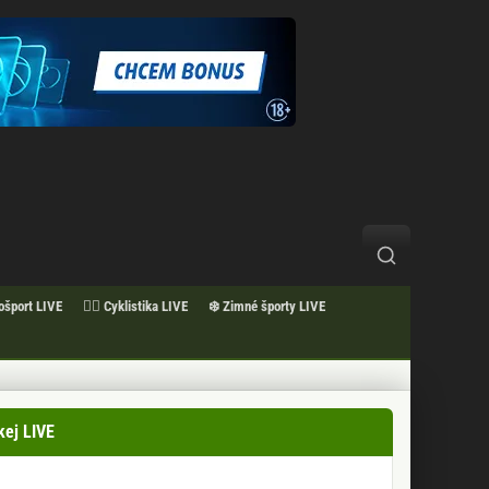
ošport LIVE
🚴‍♂️ Cyklistika LIVE
❄️ Zimné športy LIVE
kej LIVE