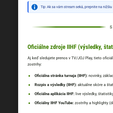
Tip: Ak sa vám stream seká, prepnite na nižšiu
Oficiálne zdroje IIHF (výsledky, štat
Aj keď sledujete prenos v TV/JOJ Play, tieto oficiál
zostrihy:
Oficiálna stránka turnaja (IIHF):
novinky, základ
Rozpis a výsledky (IIHF):
aktuálne skóre a štat
Oficiálna aplikácia IIHF:
live výsledky, štatisti
Oficiálny IIHF YouTube:
zostrihy a highlighty (