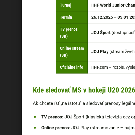
Turnaj
IIHF World Junior Cha
Termín
26.12.2025 – 05.01.20
TV prenos
JOJ Šport
(dostupnosť 
(SK)
Online stream
JOJ Play
(stream živéh
(SK)
Oficiálne info
IIHF.com
– rozpis, výsle
Kde sledovať MS v hokeji U20 202
Ak chcete ísť „na istotu“ a sledovať prenosy legáln
TV prenos:
JOJ Šport (klasická televízia cez o
Online prenos:
JOJ Play (streamovanie – najm