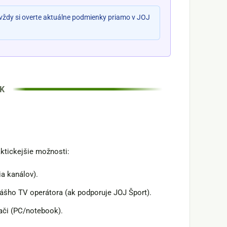
vždy si overte aktuálne podmienky priamo v JOJ
raktickejšie možnosti:
ia kanálov).
vášho TV operátora (ak podporuje JOJ Šport).
dači (PC/notebook).