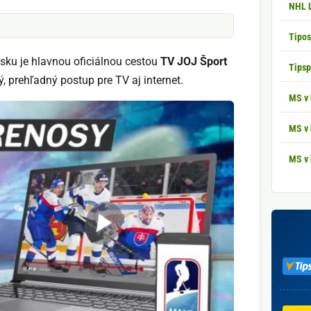
NHL 
Tipos
sku je hlavnou oficiálnou cestou
TV JOJ Šport
Tipsp
ý, prehľadný postup pre TV aj internet.
MS v 
MS v 
MS v 