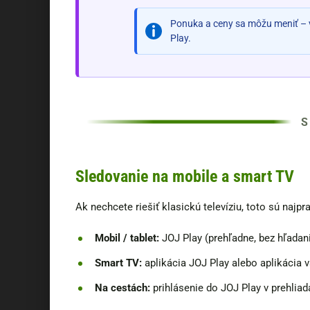
Ponuka a ceny sa môžu meniť – 
Play.
Sledovanie na mobile a smart TV
Ak nechcete riešiť klasickú televíziu, toto sú najp
Mobil / tablet:
JOJ Play (prehľadne, bez hľadan
Smart TV:
aplikácia JOJ Play alebo aplikácia 
Na cestách:
prihlásenie do JOJ Play v prehlia