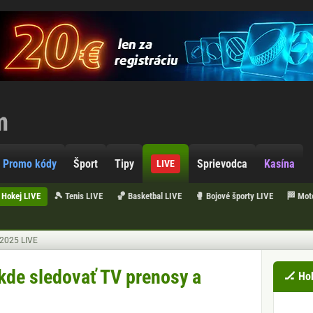
Promo kódy
Šport
Tipy
Sprievodca
Kasína
LIVE
 Hokej LIVE
🎾 Tenis LIVE
🏀 Basketbal LIVE
🥊 Bojové športy LIVE
🏁 Mot
 2025 LIVE
kde sledovať TV prenosy a
🏒 Ho