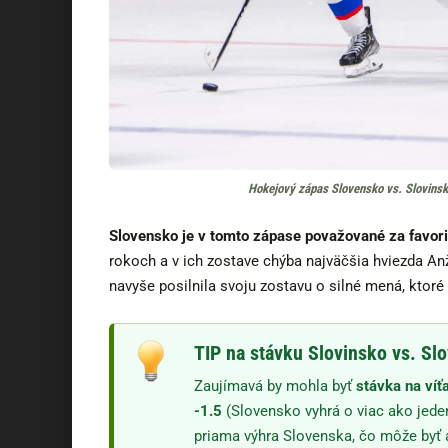
Hokejový zápas Slovensko vs. Slovinsk
Slovensko je v tomto zápase považované za favori
rokoch a v ich zostave chýba najväčšia hviezda An
navyše posilnila svoju zostavu o silné mená, ktor
TIP na stávku Slovinsko vs. S
Zaujímavá by mohla byť
stávka na víť
-1.5
(Slovensko vyhrá o viac ako jeden
priama výhra Slovenska, čo môže byť a