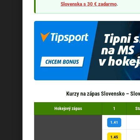
Slovenska s 30 € zadarmo
.
Kurzy na zápas Slovensko – Slo
Hokejový zápas
1
St
1.41
1.45