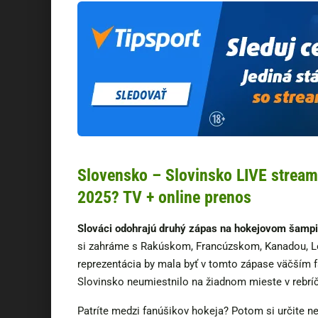
Slovensko – Slovinsko LIVE stream
2025? TV + online prenos
Slováci
odohrajú druhý zápas na hokejovom šampio
si zahráme s Rakúskom, Francúzskom, Kanadou, 
reprezentácia by mala byť v tomto zápase väčším 
Slovinsko neumiestnilo na žiadnom mieste v rebrí
Patríte medzi fanúšikov hokeja? Potom si určite 