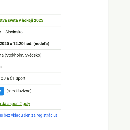
tvá sveta v hokeji 2025
 – Slovinsko
2025 o 12:20 hod. (nedeľa)
ena (Štokholm, Švédsko)
a
 JOJ a ČT Sport
(⭐ exkluzívne)
V
 dá aspoň 2 góly
s bez vkladu (len za registráciu)