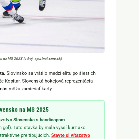
o na MS 2023 (zdroj: sportnet.sme.sk)
ta.
Slovinsko sa vrátilo medzi elitu po šiestich
že Kopitar. Slovenská hokejová reprezentácia
é nás môžu zamiešať karty.
lovensko na MS 2025
azstvo Slovenska s handicapom
 gól). Táto stávka by mala vyšší kurz ako
traktívne pre tipujúcich.
Stavte si víťazstvo