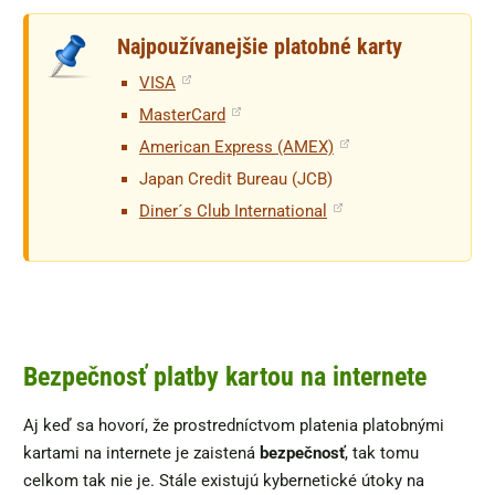
Najpoužívanejšie platobné karty
VISA
MasterCard
American Express (AMEX)
Japan Credit Bureau (JCB)
Diner´s Club International
Bezpečnosť platby kartou na internete
Aj keď sa hovorí, že prostredníctvom platenia platobnými
kartami na internete je zaistená
bezpečnosť
, tak tomu
celkom tak nie je. Stále existujú kybernetické útoky na