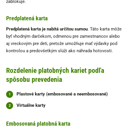
zablokuje.
Predplatená karta
Predplatená karta je nabitá určitou sumou
. Táto karta môže
byť vhodným darčekom, odmenou pre zamestnancov alebo
aj vreckovým pre deti, pretože umožňuje mať výdavky pod
kontrolou a predovšetkým slúži ako náhrada hotovosti.
Rozdelenie platobných kariet podľa
spôsobu prevedenia
Plastové karty (embosované a neembosované)
Virtuálne karty
Embosovaná platobná karta