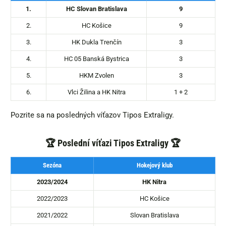
1.
HC Slovan Bratislava
9
2.
HC Košice
9
3.
HK Dukla Trenčín
3
4.
HC 05 Banská Bystrica
3
5.
HKM Zvolen
3
6.
Vlci Žilina a HK Nitra
1 + 2
Pozrite sa na posledných víťazov Tipos Extraligy.
🏆 Poslední víťazi Tipos Extraligy 🏆
Sezóna
Hokejový klub
2023/2024
HK Nitra
2022/2023
HC Košice
2021/2022
Slovan Bratislava