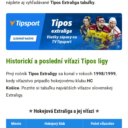
nájdete aj vyhľadávané
Tipos Extraliga tabuľky
.
Historickí a poslední víťazi Tipos ligy
Prvý ročník
Tipos Extraligy
sa konal v rokoch
1998/1999
,
kedy víťazstvo pripadlo hokejovému klubu
HC
Košice
. Pozrite si tabuľku najväčších víťazov slovenskej
Extraligy.
⭐ Hokejová Extraliga a jej víťazi ⭐
Miesto
Hokejový klub
Počet víťazstiev