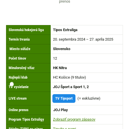
prenos
Slovenská hokejová liga
Tipos Extraliga
Termín trvania
20. septembra 2024 – 27. apríla 2025
Miesto súťaže
Slovensko
Počet tímov
12
Minuloročný víťaz
HK Nitra
Najlepší klub
HC Košice (9 titulov)
🏟️
🏒
⏰
📝
🥇
🏅
📺
📑
🥅
✔️
✅
▶️
TV vysielanie
JOJ Šport a Sport 1, 2
LIVE stream
TV Tipsport
(⭐ exkluzívne)
Online prenos
JOJ Play
Program Tipos Extraligy
Zobraziť program zápasov
Stávky (TIPY) na zápas
Tipujte s nami