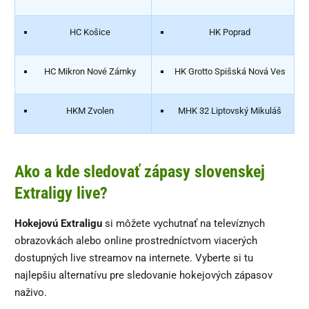
HC Košice
HK Poprad
HC Mikron Nové Zámky
HK Grotto Spišská Nová Ves
HKM Zvolen
MHK 32 Liptovský Mikuláš
Ako a kde sledovať zápasy slovenskej
Extraligy live?
Hokejovú Extraligu
si môžete vychutnať na televíznych
obrazovkách alebo online prostredníctvom viacerých
dostupných live streamov na internete. Vyberte si tu
najlepšiu alternatívu pre sledovanie hokejových zápasov
naživo.