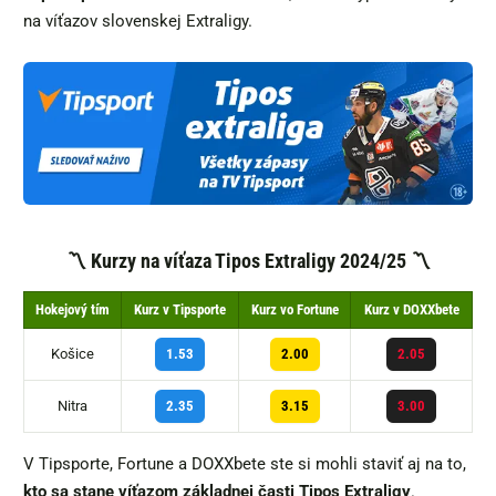
na víťazov slovenskej Extraligy.
〽️ Kurzy na víťaza Tipos Extraligy 2024/25 〽️
Hokejový tím
Kurz v Tipsporte
Kurz vo Fortune
Kurz v DOXXbete
Košice
1.53
2.00
2.05
Nitra
2.35
3.15
3.00
V Tipsporte, Fortune a DOXXbete ste si mohli staviť aj na to,
kto sa stane víťazom základnej časti Tipos Extraligy
.