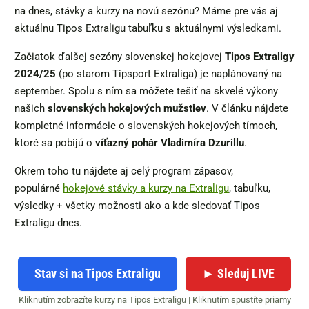
na dnes, stávky a kurzy na novú sezónu? Máme pre vás aj
aktuálnu Tipos Extraligu tabuľku s aktuálnymi výsledkami.
Začiatok ďalšej sezóny slovenskej hokejovej
Tipos Extraligy
2024/25
(po starom Tipsport Extraliga) je naplánovaný na
september. Spolu s ním sa môžete tešiť na skvelé výkony
našich
slovenských hokejových mužstiev
. V článku nájdete
kompletné informácie o slovenských hokejových tímoch,
ktoré sa pobijú o
víťazný pohár Vladimíra Dzurillu
.
Okrem toho tu nájdete aj celý program zápasov,
populárné
hokejové stávky a kurzy na Extraligu
, tabuľku,
výsledky + všetky možnosti ako a kde sledovať Tipos
Extraligu dnes.
Stav si na Tipos Extraligu
► Sleduj LIVE
Kliknutím zobrazíte kurzy na Tipos Extraligu | Kliknutím spustíte priamy