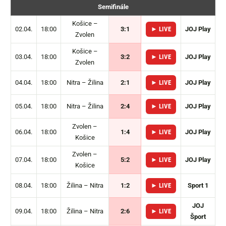
Semifinále
Košice –
02.04.
18:00
3:1
JOJ Play
► LIVE
Zvolen
Košice –
03.04.
18:00
3:2
JOJ Play
► LIVE
Zvolen
04.04.
18:00
Nitra – Žilina
2:1
JOJ Play
► LIVE
05.04.
18:00
Nitra – Žilina
2:4
JOJ Play
► LIVE
Zvolen –
06.04.
18:00
1:4
JOJ Play
► LIVE
Košice
Zvolen –
07.04.
18:00
5:2
JOJ Play
► LIVE
Košice
08.04.
18:00
Žilina – Nitra
1:2
Sport 1
► LIVE
JOJ
09.04.
18:00
Žilina – Nitra
2:6
► LIVE
Šport