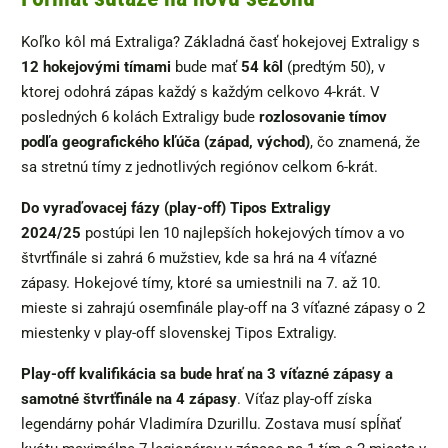
Koľko kôl má Extraliga? Základná časť hokejovej Extraligy s
12 hokejovými tímami
bude mať
54 kôl
(predtým 50), v
ktorej odohrá zápas každý s každým celkovo 4-krát. V
posledných 6 kolách Extraligy bude
rozlosovanie tímov
podľa geografického kľúča (západ, východ)
, čo znamená, že
sa stretnú tímy z jednotlivých regiónov celkom 6-krát.
Do vyraďovacej fázy (play-off) Tipos Extraligy
2024/25
postúpi len 10 najlepších hokejových tímov a vo
štvrťfinále si zahrá 6 mužstiev, kde sa hrá na 4 víťazné
zápasy. Hokejové tímy, ktoré sa umiestnili na 7. až 10.
mieste si zahrajú osemfinále play-off na 3 víťazné zápasy o 2
miestenky v play-off slovenskej Tipos Extraligy.
Play-off kvalifikácia sa bude hrať na 3 víťazné zápasy a
samotné štvrťfinále na 4 zápasy
. Víťaz play-off získa
legendárny pohár Vladimíra Dzurillu. Zostava musí spĺňať