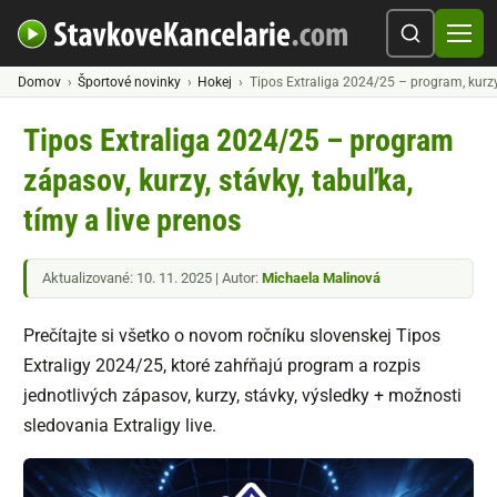
Domov
Športové novinky
Hokej
Tipos Extraliga 2024/25 – program, kurzy
Tipos Extraliga 2024/25 – program
zápasov, kurzy, stávky, tabuľka,
tímy a live prenos
Aktualizované: 10. 11. 2025 | Autor:
Michaela Malinová
Prečítajte si všetko o novom ročníku slovenskej Tipos
Extraligy 2024/25, ktoré zahŕňajú program a rozpis
jednotlivých zápasov, kurzy, stávky, výsledky + možnosti
sledovania Extraligy live.