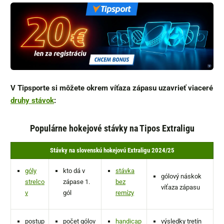
V Tipsporte si môžete okrem víťaza zápasu uzavrieť viaceré
druhy stávok
:
Populárne hokejové stávky na Tipos Extraligu
Stávky na slovenskú hokejovú Extraligu 2024/25
góly
kto dá v
stávka
gólový náskok
strelco
zápase 1.
bez
víťaza zápasu
v
gól
remízy
postup
počet gólov
handicap
výsledky tretín