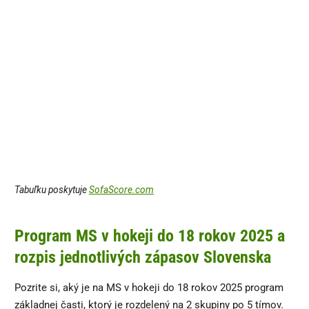
Tabuľku poskytuje
SofaScore.com
Program MS v hokeji do 18 rokov 2025 a
rozpis jednotlivých zápasov Slovenska
Pozrite si, aký je na MS v hokeji do 18 rokov 2025 program
základnej časti, ktorý je rozdelený na 2 skupiny po 5 tímov.