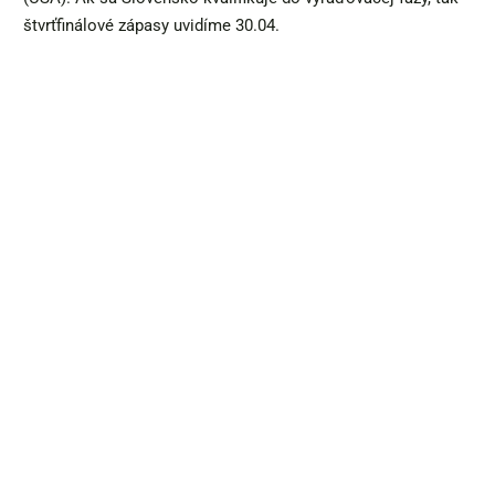
štvrťfinálové zápasy uvidíme 30.04.