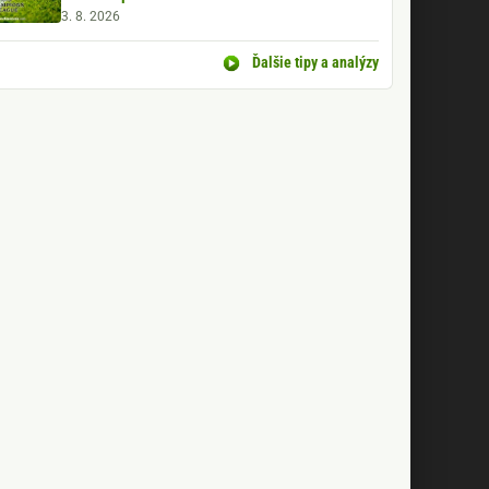
3. 8. 2026
Ďalšie tipy a analýzy